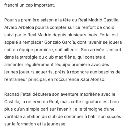
franchi un cap important.
Pour sa première saison à la tête du Real Madrid Castilla,
Álvaro Arbeloa pourra compter sur ce renfort de choix
suivi par le Real Madrid depuis plusieurs mois. Fettal est
appelé à remplacer Gonzalo García, dont l’avenir se jouera
soit en équipe première, soit ailleurs. Son arrivée s’inscrit
dans la stratégie du club madrilène, qui consiste à
alimenter régulièrement l’équipe première avec des
jeunes joueurs aguerris, prêts à répondre aux besoins de
l’entraîneur principal, en l’occurrence Xabi Alonso.
Rachad Fettal débutera son aventure madrilène avec le
Castilla, la réserve du Real, mais cette signature est bien
plus qu’un simple pari sur l’avenir : elle témoigne d’une
véritable ambition du club de continuer à bâtir son succès
sur la formation et la jeunesse.