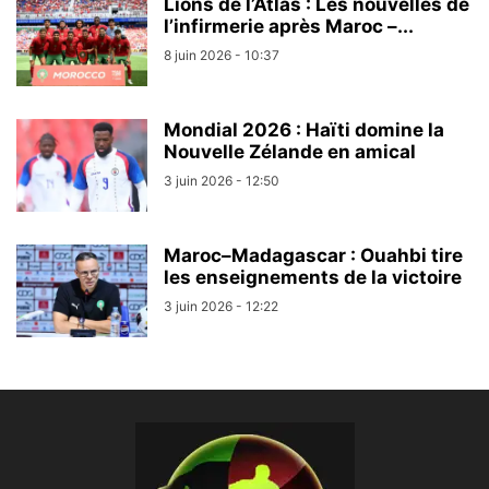
Lions de l’Atlas : Les nouvelles de
l’infirmerie après Maroc –...
8 juin 2026 - 10:37
Mondial 2026 : Haïti domine la
Nouvelle Zélande en amical
3 juin 2026 - 12:50
Maroc–Madagascar : Ouahbi tire
les enseignements de la victoire
3 juin 2026 - 12:22