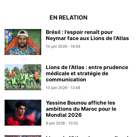
EN RELATION
Brésil : l’espoir renaît pour
Neymar face aux Lions de l’Atlas
10 juin 2026 - 19:39
Lions de l’Atlas : entre prudence
médicale et stratégie de
communication
10 juin 2026 - 12:48
Yassine Bounou affiche les
ambitions du Maroc pour le
Mondial 2026
8 juin 2026 - 10:52