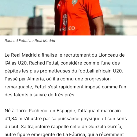
Rachad Fettal au Real Madrid
Le Real Madrid a finalisé le recrutement du Lionceau de
l’Atlas U20, Rachad Fettal, considéré comme l’une des
pépites les plus prometteuses du football africain U20.
Passé par Almería, où il a connu une progression
remarquable, Fettal s’est rapidement imposé comme l’un
des talents à suivre de très près.
Né à Torre Pacheco, en Espagne, l’attaquant marocain
d’1,84 m s’illustre par sa puissance physique et son sens
du but. Sa trajectoire rappelle celle de Gonzalo García,
autre figure émergente de La Fábrica, qui a récemment