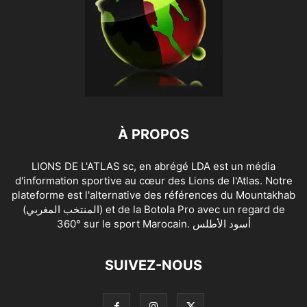
À PROPOS
LIONS DE L'ATLAS sc, en abrégé LDA est un média
d'information sportive au cœur des Lions de l'Atlas. Notre
plateforme est l'alternative des références du Mountakhab
(المنتخب المغربي) et de la Botola Pro avec un regard de
360° sur le sport Marocain. أسود الأطلس
SUIVEZ-NOUS