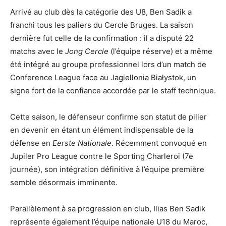
Arrivé au club dès la catégorie des U8, Ben Sadik a
franchi tous les paliers du Cercle Bruges. La saison
dernière fut celle de la confirmation : il a disputé 22
matchs avec le
Jong Cercle
(l’équipe réserve) et a même
été intégré au groupe professionnel lors d’un match de
Conference League face au Jagiellonia Białystok, un
signe fort de la confiance accordée par le staff technique.
Cette saison, le défenseur confirme son statut de pilier
en devenir en étant un élément indispensable de la
défense en
Eerste Nationale
. Récemment convoqué en
Jupiler Pro League contre le Sporting Charleroi (7e
journée), son intégration définitive à l’équipe première
semble désormais imminente.
Parallèlement à sa progression en club, Ilias Ben Sadik
représente également l’équipe nationale U18 du Maroc,