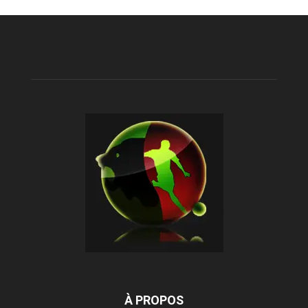
À PROPOS