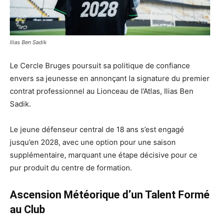
Ilias Ben Sadik
Le Cercle Bruges poursuit sa politique de confiance
envers sa jeunesse en annonçant la signature du premier
contrat professionnel au Lionceau de l’Atlas, Ilias Ben
Sadik.
Le jeune défenseur central de 18 ans s’est engagé
jusqu’en 2028, avec une option pour une saison
supplémentaire, marquant une étape décisive pour ce
pur produit du centre de formation.
Ascension Météorique d’un Talent Formé
au Club