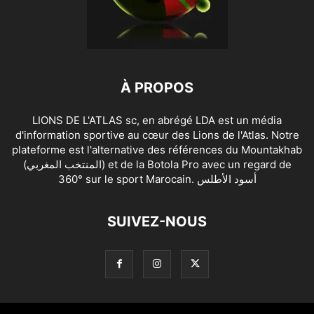
À PROPOS
LIONS DE L'ATLAS sc, en abrégé LDA est un média
d'information sportive au cœur des Lions de l'Atlas. Notre
plateforme est l'alternative des références du Mountakhab
(المنتخب المغربي) et de la Botola Pro avec un regard de
360° sur le sport Marocain. أسود الأطلس
SUIVEZ-NOUS