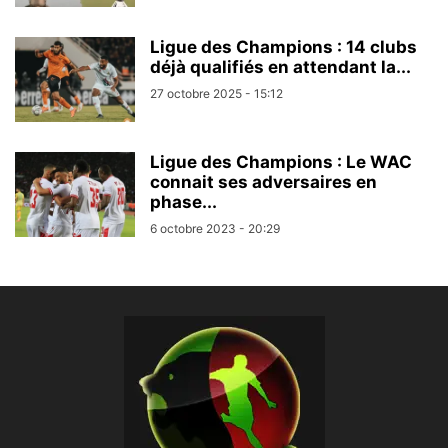
Ligue des Champions : 14 clubs
déjà qualifiés en attendant la...
27 octobre 2025 - 15:12
Ligue des Champions : Le WAC
connait ses adversaires en
phase...
6 octobre 2023 - 20:29