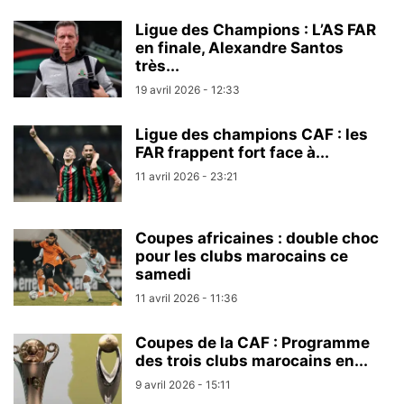
Ligue des Champions : L’AS FAR
en finale, Alexandre Santos
très...
19 avril 2026 - 12:33
Ligue des champions CAF : les
FAR frappent fort face à...
11 avril 2026 - 23:21
Coupes africaines : double choc
pour les clubs marocains ce
samedi
11 avril 2026 - 11:36
Coupes de la CAF : Programme
des trois clubs marocains en...
9 avril 2026 - 15:11