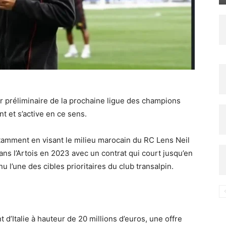
ur préliminaire de la prochaine ligue des champions
 et s’active en ce sens.
otamment en visant le milieu marocain du RC Lens Neil
ans l’Artois en 2023 avec un contrat qui court jusqu’en
 l’une des cibles prioritaires du club transalpin.
d’Italie à hauteur de 20 millions d’euros, une offre