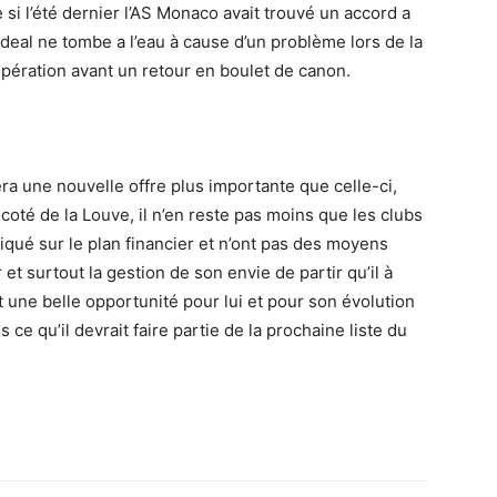
si l’été dernier l’AS Monaco avait trouvé un accord a
 deal ne tombe a l’eau à cause d’un problème lors de la
pération avant un retour en boulet de canon.
ra une nouvelle offre plus importante que celle-ci,
coté de la Louve, il n’en reste pas moins que les clubs
iqué sur le plan financier et n’ont pas des moyens
r et surtout la gestion de son envie de partir qu’il à
t une belle opportunité pour lui et pour son évolution
is ce qu’il devrait faire partie de la prochaine liste du