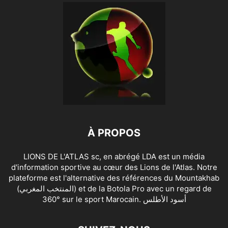
À PROPOS
LIONS DE L'ATLAS sc, en abrégé LDA est un média
d'information sportive au cœur des Lions de l'Atlas. Notre
plateforme est l'alternative des références du Mountakhab
(المنتخب المغربي) et de la Botola Pro avec un regard de
360° sur le sport Marocain. أسود الأطلس