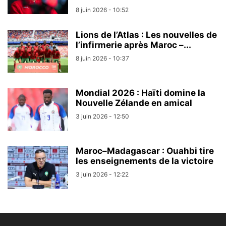
8 juin 2026 - 10:52
Lions de l’Atlas : Les nouvelles de
l’infirmerie après Maroc –...
8 juin 2026 - 10:37
Mondial 2026 : Haïti domine la
Nouvelle Zélande en amical
3 juin 2026 - 12:50
Maroc–Madagascar : Ouahbi tire
les enseignements de la victoire
3 juin 2026 - 12:22