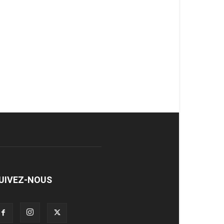
UIVEZ-NOUS