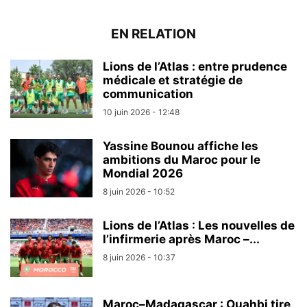
EN RELATION
Lions de l’Atlas : entre prudence
médicale et stratégie de
communication
10 juin 2026 - 12:48
Yassine Bounou affiche les
ambitions du Maroc pour le
Mondial 2026
8 juin 2026 - 10:52
Lions de l’Atlas : Les nouvelles de
l’infirmerie après Maroc –...
8 juin 2026 - 10:37
Maroc–Madagascar : Ouahbi tire