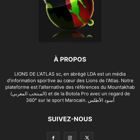
À PROPOS
LIONS DE L'ATLAS sc, en abrégé LDA est un média
d'information sportive au cœur des Lions de l'Atlas. Notre
plateforme est l'alternative des références du Mountakhab
(المنتخب المغربي) et de la Botola Pro avec un regard de
360° sur le sport Marocain. أسود الأطلس
SUIVEZ-NOUS