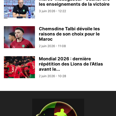
les enseignements de la victoire
3 juin 2026 - 12:22
Chemsdine Talbi dévoile les
raisons de son choix pour le
Maroc
2 juin 2026 - 11:08
Mondial 2026 : dernière
répétition des Lions de l’Atlas
avant le...
2 juin 2026 - 10:28