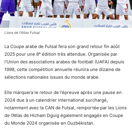
Lions de l'Atlas Futsal
La Coupe arabe de Futsal fera son grand retour fin août
2025 pour une 8ᵉ édition très attendue. Organisée par
l’Union des associations arabes de football (UAFA) depuis
1998, cette compétition annuelle réunira une dizaine de
sélections nationales issues du monde arabe.
Elle marquera le retour de l’épreuve après une pause en
2024 due à un calendrier international surchargé,
notamment avec la CAN de Futsal, remportée par les Lions
de l’Atlas de Hicham Dguig également engagés en Coupe
du Monde 2024 organisée en Ouzbékistan.