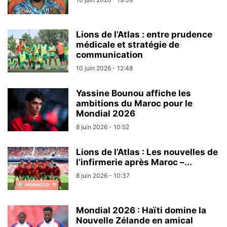
Lions de l’Atlas : entre prudence
médicale et stratégie de
communication
10 juin 2026 - 12:48
Yassine Bounou affiche les
ambitions du Maroc pour le
Mondial 2026
8 juin 2026 - 10:52
Lions de l’Atlas : Les nouvelles de
l’infirmerie après Maroc –...
8 juin 2026 - 10:37
Mondial 2026 : Haïti domine la
Nouvelle Zélande en amical