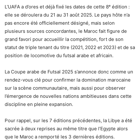
L’UAFA a d’ores et déjà fixé les dates de cette 8ᵉ édition :
elle se déroulera du 21 au 31 août 2025. Le pays hôte n’a
pas encore été officiellement désigné, mais selon
plusieurs sources concordantes, le Maroc fait figure de
grand favori pour accueillir la compétition, fort de son
statut de triple tenant du titre (2021, 2022 et 2023) et de sa
position de locomotive du futsal arabe et africain.
La Coupe arabe de Futsal 2025 s’annonce donc comme un
rendez-vous clé pour confirmer la domination marocaine
sur la scène communautaire, mais aussi pour observer
l’émergence de nouvelles nations ambitieuses dans cette
discipline en pleine expansion.
Pour rappel, sur les 7 éditions précédentes, la Libye a été
sacrée à deux reprises au même titre que l’Egypte alors
que le Maroc a remporté les 3 dernières éditions.