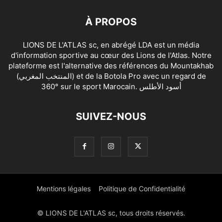
À PROPOS
LIONS DE L'ATLAS sc, en abrégé LDA est un média
d'information sportive au cœur des Lions de l'Atlas. Notre
plateforme est l'alternative des références du Mountakhab
(المنتخب المغربي) et de la Botola Pro avec un regard de
360° sur le sport Marocain. أسود الأطلس
SUIVEZ-NOUS
Mentions légales
Politique de Confidentialité
© LIONS DE L'ATLAS sc, tous droits réservés.