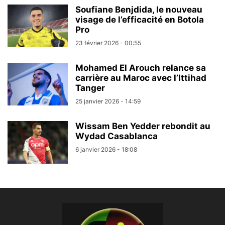
Soufiane Benjdida, le nouveau
visage de l’efficacité en Botola
Pro
23 février 2026 - 00:55
Mohamed El Arouch relance sa
carrière au Maroc avec l’Ittihad
Tanger
25 janvier 2026 - 14:59
Wissam Ben Yedder rebondit au
Wydad Casablanca
6 janvier 2026 - 18:08