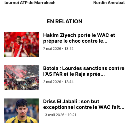
tournoi ATP de Marrakech
Nordin Amrabat
EN RELATION
Hakim Ziyech porte le WAC et
prépare le choc contre le...
7 mai 2026 - 13:52
Botola : Lourdes sanctions contre
l’AS FAR et le Raja après...
2 mai 2026 - 12:44
Driss El Jabali : son but
exceptionnel contre le WAC fait...
13 avril 2026 - 10:21