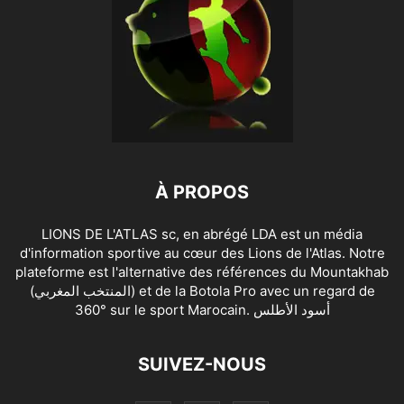
À PROPOS
LIONS DE L'ATLAS sc, en abrégé LDA est un média
d'information sportive au cœur des Lions de l'Atlas. Notre
plateforme est l'alternative des références du Mountakhab
(المنتخب المغربي) et de la Botola Pro avec un regard de
360° sur le sport Marocain. أسود الأطلس
SUIVEZ-NOUS