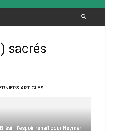
) sacrés
ERNIERS ARTICLES
Brésil : l’espoir renaît pour Neymar