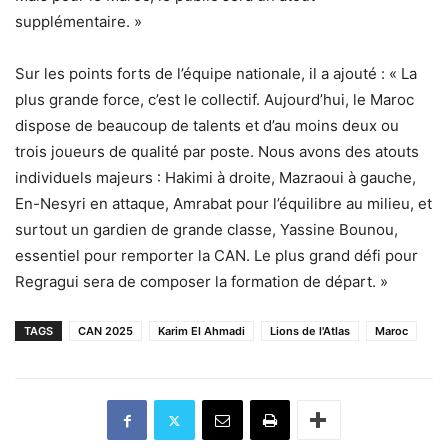
supplémentaire. »
Sur les points forts de l’équipe nationale, il a ajouté : « La
plus grande force, c’est le collectif. Aujourd’hui, le Maroc
dispose de beaucoup de talents et d’au moins deux ou
trois joueurs de qualité par poste. Nous avons des atouts
individuels majeurs : Hakimi à droite, Mazraoui à gauche,
En-Nesyri en attaque, Amrabat pour l’équilibre au milieu, et
surtout un gardien de grande classe, Yassine Bounou,
essentiel pour remporter la CAN. Le plus grand défi pour
Regragui sera de composer la formation de départ. »
TAGS
CAN 2025
Karim El Ahmadi
Lions de l'Atlas
Maroc