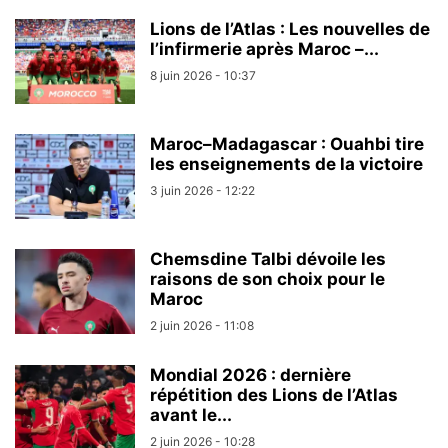
Lions de l’Atlas : Les nouvelles de
l’infirmerie après Maroc –...
8 juin 2026 - 10:37
Maroc–Madagascar : Ouahbi tire
les enseignements de la victoire
3 juin 2026 - 12:22
Chemsdine Talbi dévoile les
raisons de son choix pour le
Maroc
2 juin 2026 - 11:08
Mondial 2026 : dernière
répétition des Lions de l’Atlas
avant le...
2 juin 2026 - 10:28