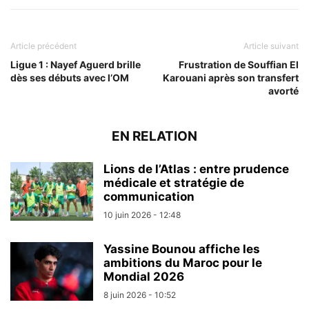
Article précédent
Article suivant
Ligue 1 : Nayef Aguerd brille
Frustration de Souffian El
dès ses débuts avec l’OM
Karouani après son transfert
avorté
EN RELATION
Lions de l’Atlas : entre prudence
médicale et stratégie de
communication
10 juin 2026 - 12:48
Yassine Bounou affiche les
ambitions du Maroc pour le
Mondial 2026
8 juin 2026 - 10:52