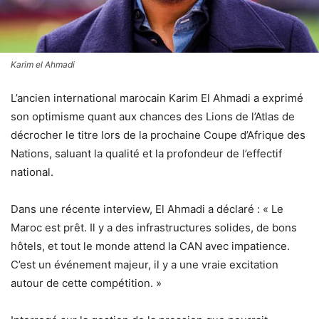
Karim el Ahmadi
L’ancien international marocain Karim El Ahmadi a exprimé
son optimisme quant aux chances des Lions de l’Atlas de
décrocher le titre lors de la prochaine Coupe d’Afrique des
Nations, saluant la qualité et la profondeur de l’effectif
national.
Dans une récente interview, El Ahmadi a déclaré : « Le
Maroc est prêt. Il y a des infrastructures solides, de bons
hôtels, et tout le monde attend la CAN avec impatience.
C’est un événement majeur, il y a une vraie excitation
autour de cette compétition. »