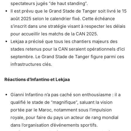
spectateurs jugés “de haut standing”.
Il est prévu que le Grand Stade de Tanger soit livré le 15
août 2025 selon le calendrier fixé. Cette échéance
s’inscrit dans une stratégie visant à respecter les délais
pour accueillir les matchs de la CAN 2025.
Lekjaa a précisé que tous les chantiers majeurs des
stades retenus pour la CAN seraient opérationnels d’ici
septembre. Le Grand Stade de Tanger figure parmi ces
infrastructures clés.
Réactions d’Infantino et Lekjaa
Gianni Infantino n’a pas caché son enthousiasme : il a
qualifié le stade de “magnifique”, saluant la vision
portée par le Maroc, notamment sous l’impulsion
royale, pour faire du pays un acteur de rang mondial
dans l’organisation d’événements sportifs.