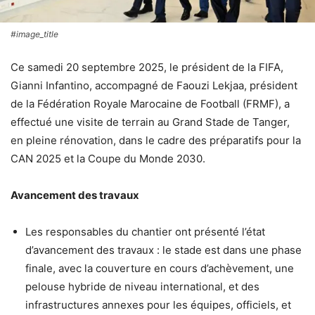
#image_title
Ce samedi 20 septembre 2025, le président de la FIFA,
Gianni Infantino, accompagné de Faouzi Lekjaa, président
de la Fédération Royale Marocaine de Football (FRMF), a
effectué une visite de terrain au Grand Stade de Tanger,
en pleine rénovation, dans le cadre des préparatifs pour la
CAN 2025 et la Coupe du Monde 2030.
Avancement des travaux
Les responsables du chantier ont présenté l’état
d’avancement des travaux : le stade est dans une phase
finale, avec la couverture en cours d’achèvement, une
pelouse hybride de niveau international, et des
infrastructures annexes pour les équipes, officiels, et