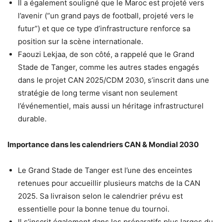
Il a également souligné que le Maroc est projeté vers
l’avenir (“un grand pays de football, projeté vers le
futur”) et que ce type d’infrastructure renforce sa
position sur la scène internationale.
Faouzi Lekjaa, de son côté, a rappelé que le Grand
Stade de Tanger, comme les autres stades engagés
dans le projet CAN 2025/CDM 2030, s’inscrit dans une
stratégie de long terme visant non seulement
l’événementiel, mais aussi un héritage infrastructurel
durable.
Importance dans les calendriers CAN & Mondial 2030
Le Grand Stade de Tanger est l’une des enceintes
retenues pour accueillir plusieurs matchs de la CAN
2025. Sa livraison selon le calendrier prévu est
essentielle pour la bonne tenue du tournoi.
Il s’inscrit également dans les préparatifs plus larges du