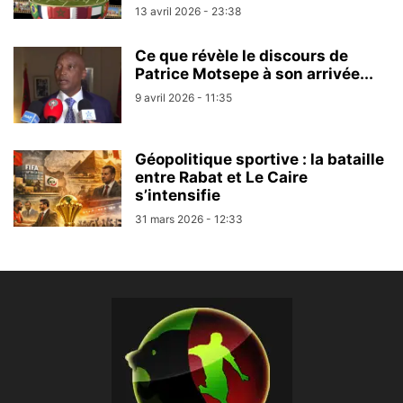
13 avril 2026 - 23:38
Ce que révèle le discours de
Patrice Motsepe à son arrivée...
9 avril 2026 - 11:35
Géopolitique sportive : la bataille
entre Rabat et Le Caire
s’intensifie
31 mars 2026 - 12:33