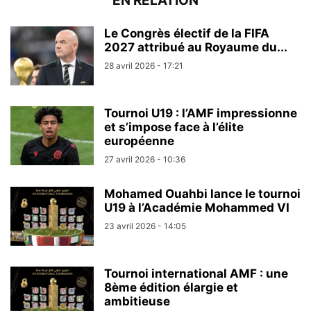
EN RELATION
Le Congrès électif de la FIFA
2027 attribué au Royaume du...
28 avril 2026 - 17:21
Tournoi U19 : l’AMF impressionne
et s’impose face à l’élite
européenne
27 avril 2026 - 10:36
Mohamed Ouahbi lance le tournoi
U19 à l’Académie Mohammed VI
23 avril 2026 - 14:05
Tournoi international AMF : une
8ème édition élargie et
ambitieuse