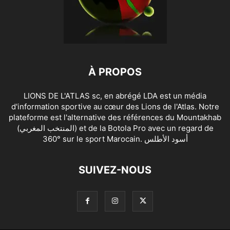
À PROPOS
LIONS DE L'ATLAS sc, en abrégé LDA est un média
d'information sportive au cœur des Lions de l'Atlas. Notre
plateforme est l'alternative des références du Mountakhab
(المنتخب المغربي) et de la Botola Pro avec un regard de
360° sur le sport Marocain. أسود الأطلس
SUIVEZ-NOUS