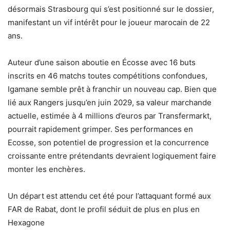
désormais Strasbourg qui s’est positionné sur le dossier,
manifestant un vif intérêt pour le joueur marocain de 22
ans.
Auteur d’une saison aboutie en Écosse avec 16 buts
inscrits en 46 matchs toutes compétitions confondues,
Igamane semble prêt à franchir un nouveau cap. Bien que
lié aux Rangers jusqu’en juin 2029, sa valeur marchande
actuelle, estimée à 4 millions d’euros par Transfermarkt,
pourrait rapidement grimper. Ses performances en
Ecosse, son potentiel de progression et la concurrence
croissante entre prétendants devraient logiquement faire
monter les enchères.
Un départ est attendu cet été pour l’attaquant formé aux
FAR de Rabat, dont le profil séduit de plus en plus en
Hexagone