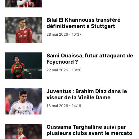
Bilal El Khannouss transféré
définitivement à Stuttgart
28 mai 2026 - 10:37
Sami Ouaissa, futur attaquant de
Feyenoord ?
22 mai 2026 - 13:28
Juventus : Brahim Diaz dans le
viseur de la Vieille Dame
13 mai 2026 - 14:16
Oussama Targhalline suivi par
plusieurs clubs avant le mercato