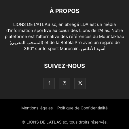
À PROPOS
LIONS DE L'ATLAS sc, en abrégé LDA est un média
d'information sportive au cœur des Lions de l'Atlas. Notre
plateforme est l'alternative des références du Mountakhab
(المنتخب المغربي) et de la Botola Pro avec un regard de
360° sur le sport Marocain. أسود الأطلس
SUIVEZ-NOUS
Mentions légales
Politique de Confidentialité
© LIONS DE L'ATLAS sc, tous droits réservés.