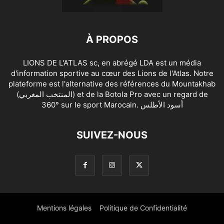
À PROPOS
LIONS DE L'ATLAS sc, en abrégé LDA est un média
d'information sportive au cœur des Lions de l'Atlas. Notre
plateforme est l'alternative des références du Mountakhab
(المنتخب المغربي) et de la Botola Pro avec un regard de
360° sur le sport Marocain. أسود الأطلس
SUIVEZ-NOUS
Mentions légales
Politique de Confidentialité