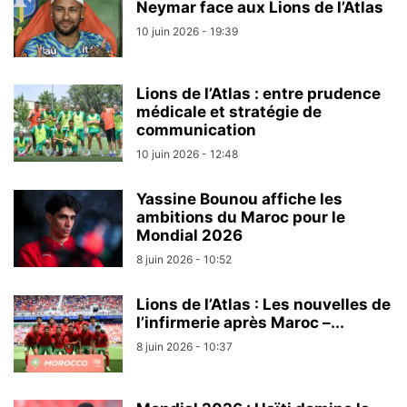
Neymar face aux Lions de l’Atlas
10 juin 2026 - 19:39
Lions de l’Atlas : entre prudence
médicale et stratégie de
communication
10 juin 2026 - 12:48
Yassine Bounou affiche les
ambitions du Maroc pour le
Mondial 2026
8 juin 2026 - 10:52
Lions de l’Atlas : Les nouvelles de
l’infirmerie après Maroc –...
8 juin 2026 - 10:37