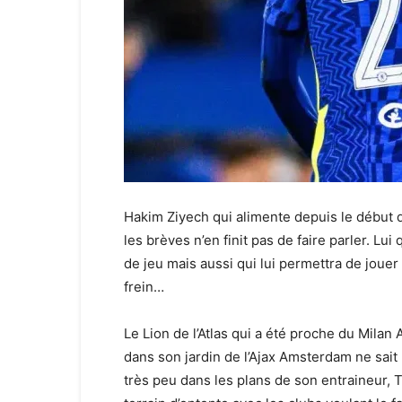
Hakim Ziyech qui alimente depuis le début 
les brèves n’en finit pas de faire parler. Lui
de jeu mais aussi qui lui permettra de joue
frein…
Le Lion de l’Atlas qui a été proche du Mila
dans son jardin de l’Ajax Amsterdam ne sait 
très peu dans les plans de son entraineur, 