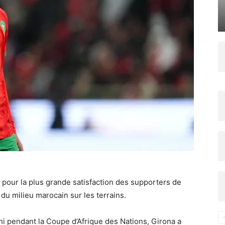
 pour la plus grande satisfaction des supporters de
 du milieu marocain sur les terrains.
ahi pendant la Coupe d’Afrique des Nations, Girona a