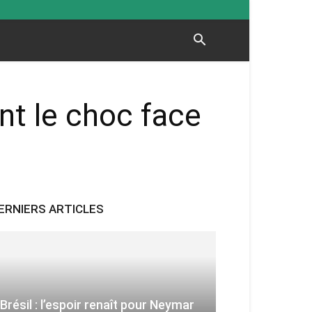
nt le choc face
ERNIERS ARTICLES
Brésil : l’espoir renaît pour Neymar