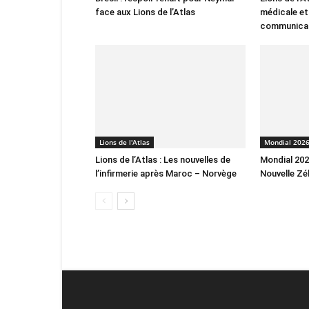
face aux Lions de l’Atlas
médicale et
communica
Lions de l'Atlas
Mondial 202
Lions de l’Atlas : Les nouvelles de
Mondial 2026
l’infirmerie après Maroc – Norvège
Nouvelle Zé