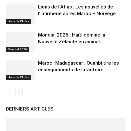
Lions de l’Atlas : Les nouvelles de
l’infirmerie après Maroc – Norvège
Lions de l'Atlas
Mondial 2026 : Haïti domine la
Nouvelle Zélande en amical
Mondial 2026
Maroc–Madagascar : Ouahbi tire les
enseignements de la victoire
Lions de l'Atlas
DERNIERS ARTICLES