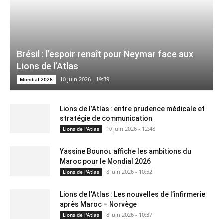
Brésil : l’espoir renaît pour Neymar face aux
Lions de l’Atlas
10 juin 2026 - 19:39
Mondial 2026
Lions de l’Atlas : entre prudence médicale et
stratégie de communication
10 juin 2026 - 12:48
Lions de l'Atlas
Yassine Bounou affiche les ambitions du
Maroc pour le Mondial 2026
8 juin 2026 - 10:52
Lions de l'Atlas
Lions de l’Atlas : Les nouvelles de l’infirmerie
après Maroc – Norvège
8 juin 2026 - 10:37
Lions de l'Atlas