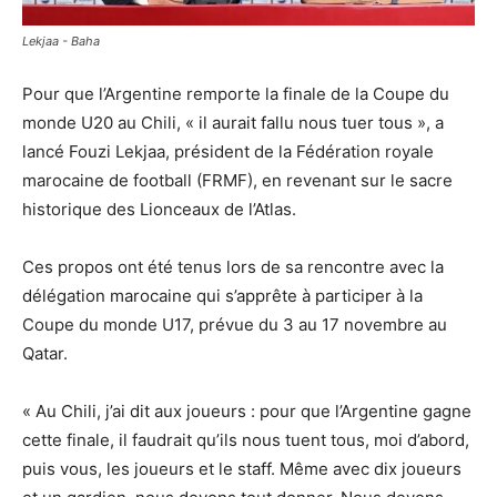
Lekjaa - Baha
Pour que l’Argentine remporte la finale de la Coupe du
monde U20 au Chili, « il aurait fallu nous tuer tous », a
lancé Fouzi Lekjaa, président de la Fédération royale
marocaine de football (FRMF), en revenant sur le sacre
historique des Lionceaux de l’Atlas.
Ces propos ont été tenus lors de sa rencontre avec la
délégation marocaine qui s’apprête à participer à la
Coupe du monde U17, prévue du 3 au 17 novembre au
Qatar.
« Au Chili, j’ai dit aux joueurs : pour que l’Argentine gagne
cette finale, il faudrait qu’ils nous tuent tous, moi d’abord,
puis vous, les joueurs et le staff. Même avec dix joueurs