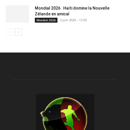
Mondial 2026 : Haïti domine la Nouvelle
Zélande en amical
3 juin 2026 - 12:50
Mondial 2026