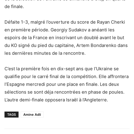
de finale.
Défaite 1-3, malgré l’ouverture du score de Rayan Cherki
en première période. Georgiy Sudakov a anéanti les
espoirs de la France en inscrivant un doublé avant le but
du KO signé du pied du capitaine, Artem Bondarenko dans
les dernières minutes de la rencontre.
C’est la première fois en dix-sept ans que l’Ukraine se
qualifie pour le carré final de la compétition. Elle affrontera
l’Espagne mercredi pour une place en finale. Les deux
sélections se sont déja rencontrées en phase de poules.
L’autre demi-finale opposera Israël à l’Angleterre.
TAGS
Amine Adli