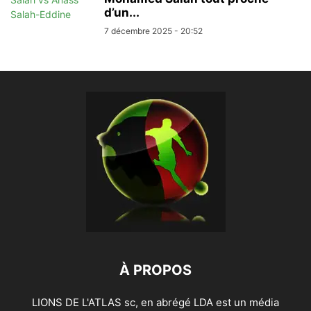
d’un...
7 décembre 2025 - 20:52
À PROPOS
LIONS DE L'ATLAS sc, en abrégé LDA est un média