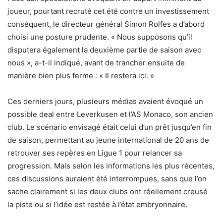
joueur, pourtant recruté cet été contre un investissement
conséquent, le directeur général Simon Rolfes a d’abord
choisi une posture prudente. « Nous supposons qu’il
disputera également la deuxième partie de saison avec
nous », a-t-il indiqué, avant de trancher ensuite de
manière bien plus ferme : « Il restera ici. »
Ces derniers jours, plusieurs médias avaient évoqué un
possible deal entre Leverkusen et l’AS Monaco, son ancien
club. Le scénario envisagé était celui d’un prêt jusqu’en fin
de saison, permettant au jeune international de 20 ans de
retrouver ses repères en Ligue 1 pour relancer sa
progression. Mais selon les informations les plus récentes,
ces discussions auraient été interrompues, sans que l’on
sache clairement si les deux clubs ont réellement creusé
la piste ou si l’idée est restée à l’état embryonnaire.