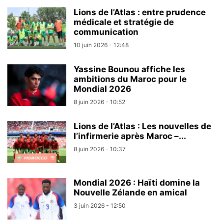
Lions de l’Atlas : entre prudence
médicale et stratégie de
communication
10 juin 2026 - 12:48
Yassine Bounou affiche les
ambitions du Maroc pour le
Mondial 2026
8 juin 2026 - 10:52
Lions de l’Atlas : Les nouvelles de
l’infirmerie après Maroc –...
8 juin 2026 - 10:37
Mondial 2026 : Haïti domine la
Nouvelle Zélande en amical
3 juin 2026 - 12:50