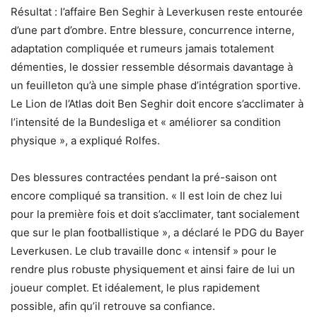
Résultat : l’affaire Ben Seghir à Leverkusen reste entourée
d’une part d’ombre. Entre blessure, concurrence interne,
adaptation compliquée et rumeurs jamais totalement
démenties, le dossier ressemble désormais davantage à
un feuilleton qu’à une simple phase d’intégration sportive.
Le Lion de l’Atlas doit Ben Seghir doit encore s’acclimater à
l’intensité de la Bundesliga et « améliorer sa condition
physique », a expliqué Rolfes.
Des blessures contractées pendant la pré-saison ont
encore compliqué sa transition. « Il est loin de chez lui
pour la première fois et doit s’acclimater, tant socialement
que sur le plan footballistique », a déclaré le PDG du Bayer
Leverkusen. Le club travaille donc « intensif » pour le
rendre plus robuste physiquement et ainsi faire de lui un
joueur complet. Et idéalement, le plus rapidement
possible, afin qu’il retrouve sa confiance.