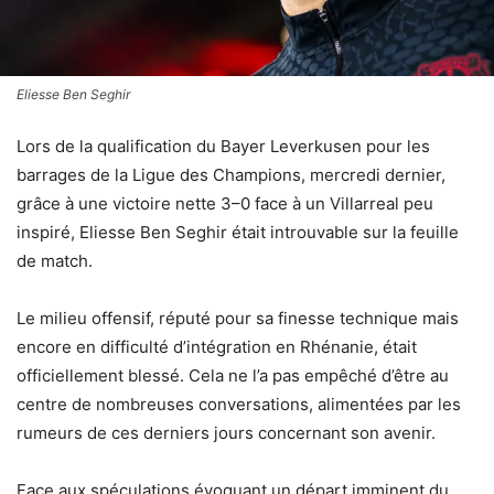
Eliesse Ben Seghir
Lors de la qualification du Bayer Leverkusen pour les
barrages de la Ligue des Champions, mercredi dernier,
grâce à une victoire nette 3–0 face à un Villarreal peu
inspiré, Eliesse Ben Seghir était introuvable sur la feuille
de match.
Le milieu offensif, réputé pour sa finesse technique mais
encore en difficulté d’intégration en Rhénanie, était
officiellement blessé. Cela ne l’a pas empêché d’être au
centre de nombreuses conversations, alimentées par les
rumeurs de ces derniers jours concernant son avenir.
Face aux spéculations évoquant un départ imminent du