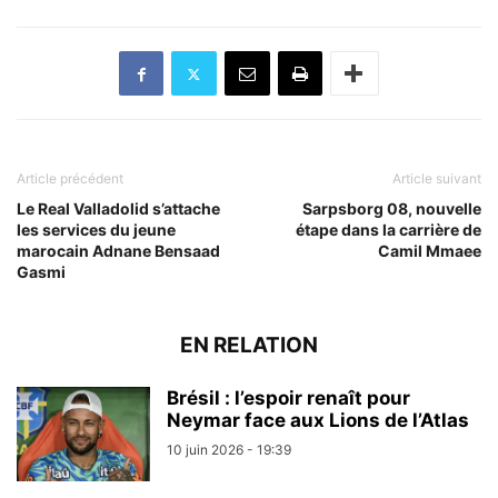
Article précédent
Article suivant
Le Real Valladolid s’attache
Sarpsborg 08, nouvelle
les services du jeune
étape dans la carrière de
marocain Adnane Bensaad
Camil Mmaee
Gasmi
EN RELATION
Brésil : l’espoir renaît pour
Neymar face aux Lions de l’Atlas
10 juin 2026 - 19:39