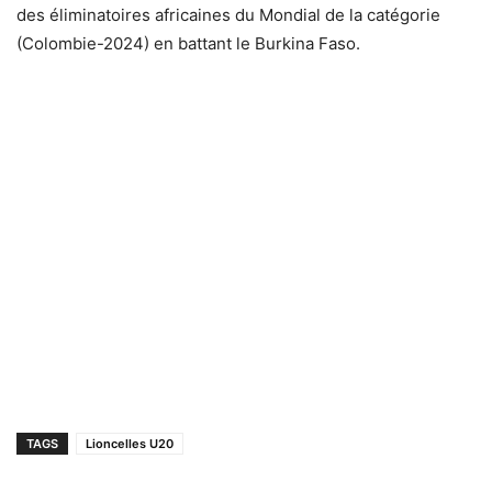
des éliminatoires africaines du Mondial de la catégorie
(Colombie-2024) en battant le Burkina Faso.
TAGS
Lioncelles U20