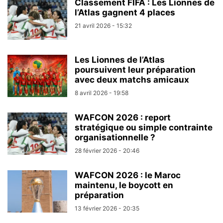
Classement FIFA : Les Lionnes de
l’Atlas gagnent 4 places
21 avril 2026 - 15:32
Les Lionnes de l’Atlas
poursuivent leur préparation
avec deux matchs amicaux
8 avril 2026 - 19:58
WAFCON 2026 : report
stratégique ou simple contrainte
organisationnelle ?
28 février 2026 - 20:46
WAFCON 2026 : le Maroc
maintenu, le boycott en
préparation
13 février 2026 - 20:35