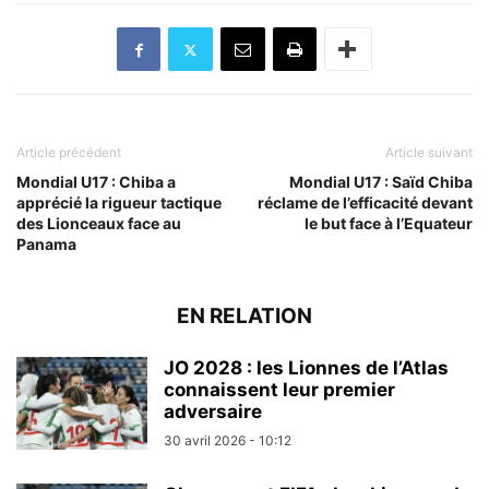
Article précédent
Article suivant
Mondial U17 : Chiba a
Mondial U17 : Saïd Chiba
apprécié la rigueur tactique
réclame de l’efficacité devant
des Lionceaux face au
le but face à l’Equateur
Panama
EN RELATION
JO 2028 : les Lionnes de l’Atlas
connaissent leur premier
adversaire
30 avril 2026 - 10:12