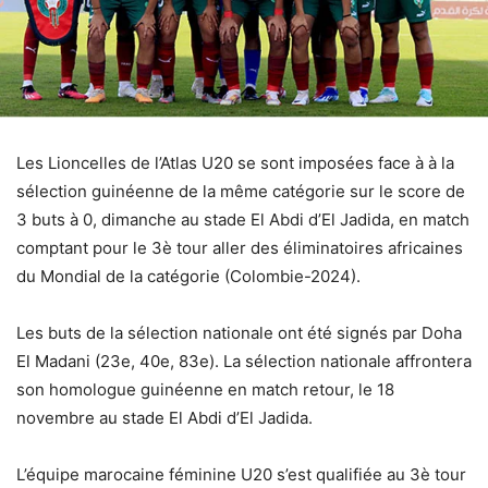
Les Lioncelles de l’Atlas U20 se sont imposées face à à la
sélection guinéenne de la même catégorie sur le score de
3 buts à 0, dimanche au stade El Abdi d’El Jadida, en match
comptant pour le 3è tour aller des éliminatoires africaines
du Mondial de la catégorie (Colombie-2024).
Les buts de la sélection nationale ont été signés par Doha
El Madani (23e, 40e, 83e). La sélection nationale affrontera
son homologue guinéenne en match retour, le 18
novembre au stade El Abdi d’El Jadida.
L’équipe marocaine féminine U20 s’est qualifiée au 3è tour