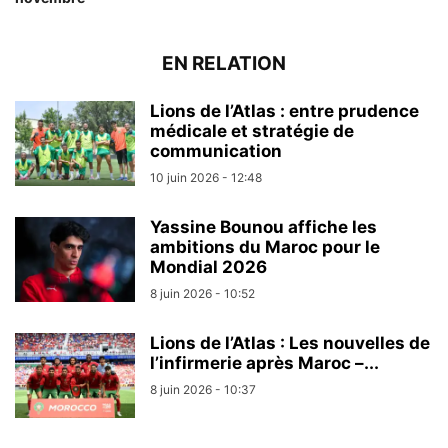
EN RELATION
Lions de l’Atlas : entre prudence
médicale et stratégie de
communication
10 juin 2026 - 12:48
Yassine Bounou affiche les
ambitions du Maroc pour le
Mondial 2026
8 juin 2026 - 10:52
Lions de l’Atlas : Les nouvelles de
l’infirmerie après Maroc –...
8 juin 2026 - 10:37