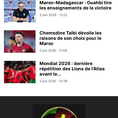
Maroc–Madagascar : Ouahbi tire
les enseignements de la victoire
3 juin 2026 - 12:22
Chemsdine Talbi dévoile les
raisons de son choix pour le
Maroc
2 juin 2026 - 11:08
Mondial 2026 : dernière
répétition des Lions de l’Atlas
avant le...
2 juin 2026 - 10:28