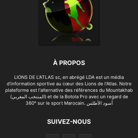
À PROPOS
LIONS DE L'ATLAS sc, en abrégé LDA est un média
d'information sportive au cœur des Lions de l'Atlas. Notre
plateforme est l'alternative des références du Mountakhab
(المنتخب المغربي) et de la Botola Pro avec un regard de
360° sur le sport Marocain. أسود الأطلس
SUIVEZ-NOUS