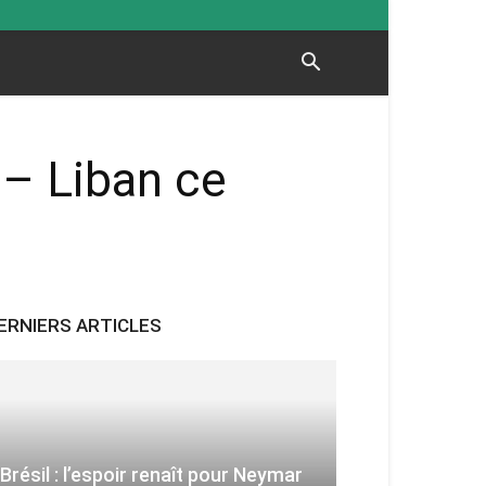
– Liban ce
ERNIERS ARTICLES
Brésil : l’espoir renaît pour Neymar