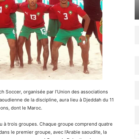
h Soccer, organisée par l’Union des associations
aoudienne de la discipline, aura lieu à Djeddah du 11
ions, dont le Maroc.
lieu à trois groupes. Chaque groupe comprend quatre
dans le premier groupe, avec l’Arabie saoudite, la