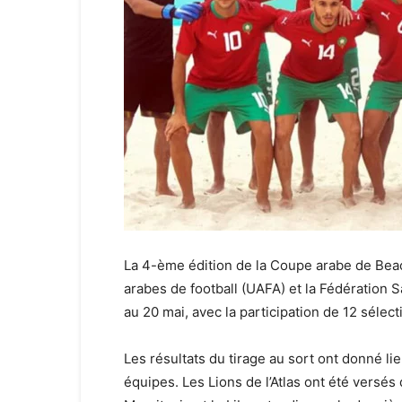
La 4-ème édition de la Coupe arabe de Beac
arabes de football (UAFA) et la Fédération S
au 20 mai, avec la participation de 12 sélect
Les résultats du tirage au sort ont donné 
équipes. Les Lions de l’Atlas ont été versés 