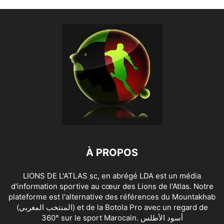
À PROPOS
LIONS DE L'ATLAS sc, en abrégé LDA est un média
d'information sportive au cœur des Lions de l'Atlas. Notre
plateforme est l'alternative des références du Mountakhab
(المنتخب المغربي) et de la Botola Pro avec un regard de
360° sur le sport Marocain. أسود الأطلس