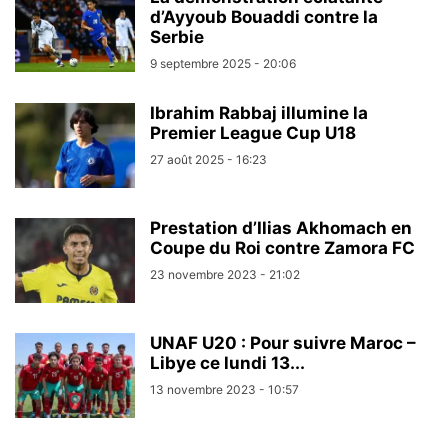
d’Ayyoub Bouaddi contre la
Serbie
9 septembre 2025 - 20:06
Ibrahim Rabbaj illumine la
Premier League Cup U18
27 août 2025 - 16:23
Prestation d’Ilias Akhomach en
Coupe du Roi contre Zamora FC
23 novembre 2023 - 21:02
UNAF U20 : Pour suivre Maroc –
Libye ce lundi 13...
13 novembre 2023 - 10:57