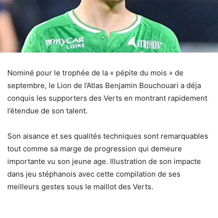
Nominé pour le trophée de la « pépite du mois » de
septembre, le Lion de l’Atlas Benjamin Bouchouari a déja
conquis les supporters des Verts en montrant rapidement
l’étendue de son talent.
Son aisance et ses qualités techniques sont remarquables
tout comme sa marge de progression qui demeure
importante vu son jeune age. Illustration de son impacte
dans jeu stéphanois avec cette compilation de ses
meilleurs gestes sous le maillot des Verts.