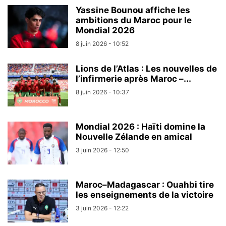
Yassine Bounou affiche les
ambitions du Maroc pour le
Mondial 2026
8 juin 2026 - 10:52
Lions de l’Atlas : Les nouvelles de
l’infirmerie après Maroc –...
8 juin 2026 - 10:37
Mondial 2026 : Haïti domine la
Nouvelle Zélande en amical
3 juin 2026 - 12:50
Maroc–Madagascar : Ouahbi tire
les enseignements de la victoire
3 juin 2026 - 12:22