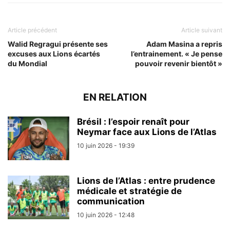
Article précédent
Article suivant
Walid Regragui présente ses
Adam Masina a repris
excuses aux Lions écartés
l’entrainement. « Je pense
du Mondial
pouvoir revenir bientôt »
EN RELATION
Brésil : l’espoir renaît pour
Neymar face aux Lions de l’Atlas
10 juin 2026 - 19:39
Lions de l’Atlas : entre prudence
médicale et stratégie de
communication
10 juin 2026 - 12:48