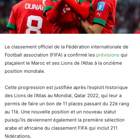
Le classement officiel de la Fédération internationale de
Football association (FIFA) a confirmé les
prévisions
qui
plaçaient le Maroc et ses Lions de l’Atlas à la onzième
position mondiale.
Cette progression est justifiée après l’exploit historique
des Lions de l’Atlas au Mondial, Qatar 2022, qui leur a
permis de faire un bon de 11 places passant du 22è rang
au 11è. Une nouvelle position et un nouveau statut
puisqu’ils deviennent également la première sélection
arabe et africaine du classement FIFA qui inclut 211
fédérations.