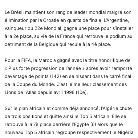
Le Brésil maintient son rang de leader mondial malgré son
élimination par la Croatie en quarts de finale. L’Argentine,
vainqueur du 22e Mondial, gagne une place pour s’installer
à la 2e place, suivie de la France qui retrouve le podium au
détriment de la Belgique qui recule à la 4è place.
Pour la FIFA, le Maroc a gagné avec le titre honorifique de
« Plus forte progression de l’année » après avoir remporté
davantage de points (142) en se hissant dans le carré final
de la Coupe du Monde. C’est le meilleur classement des
Lions de l’Atlas depuis avril 1998 (10e).
Sur le plan africain et comme déjà annoncé, l’Algérie chute
de trois positions et quitte ainsi le Top 5 africain. Elle se
retrouve à la 7è place derrière l’Egypte (6) alors que le
nouveau Top 5 africain regroupe respectivement le Nigéria