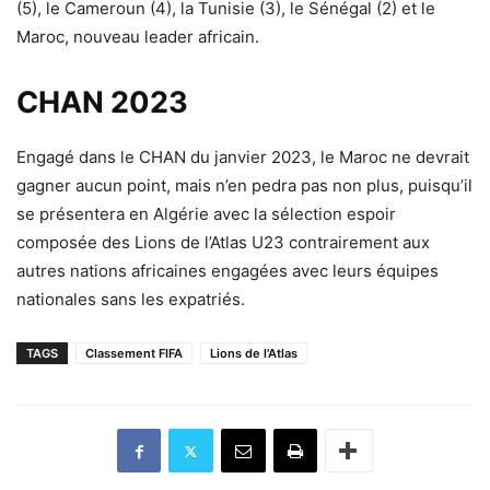
(5), le Cameroun (4), la Tunisie (3), le Sénégal (2) et le
Maroc, nouveau leader africain.
CHAN 2023
Engagé dans le CHAN du janvier 2023, le Maroc ne devrait
gagner aucun point, mais n’en pedra pas non plus, puisqu’il
se présentera en Algérie avec la sélection espoir
composée des Lions de l’Atlas U23 contrairement aux
autres nations africaines engagées avec leurs équipes
nationales sans les expatriés.
TAGS
Classement FIFA
Lions de l'Atlas