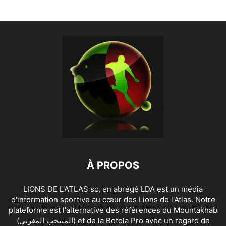
À PROPOS
LIONS DE L'ATLAS sc, en abrégé LDA est un média
d'information sportive au cœur des Lions de l'Atlas. Notre
plateforme est l'alternative des références du Mountakhab
(المنتخب المغربي) et de la Botola Pro avec un regard de