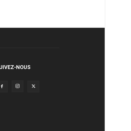
UIVEZ-NOUS