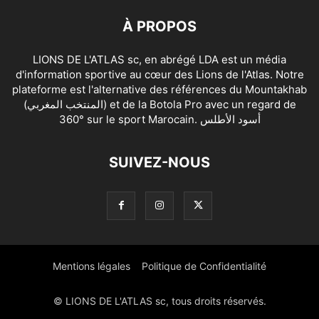
À PROPOS
LIONS DE L'ATLAS sc, en abrégé LDA est un média
d'information sportive au cœur des Lions de l'Atlas. Notre
plateforme est l'alternative des références du Mountakhab
(المنتخب المغربي) et de la Botola Pro avec un regard de
360° sur le sport Marocain. أسود الأطلس
SUIVEZ-NOUS
Mentions légales
Politique de Confidentialité
© LIONS DE L'ATLAS sc, tous droits réservés.