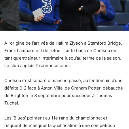
A l’origine de l’arrivée de Hakim Ziyech à Stamford Bridge,
Frank Lampard est de retour sur le banc de Chelsea en
tant qu’entraîneur intérimaire jusqu’au terme de la saison.
Le club anglais l’a annoncé jeudi.
Chelsea s’est séparé dimanche passé, au lendemain d’une
défaite 0-2 face à Aston Villa, de Graham Potter, débauché
de Brighton le 8 septembre pour succéder à Thomas
Tuchel.
Les ‘Blues’ pointent au 11e rang du championnat et
risquent de manquer la qualification à une compétition