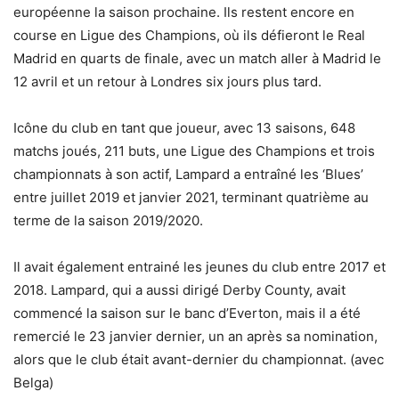
européenne la saison prochaine. Ils restent encore en
course en Ligue des Champions, où ils défieront le Real
Madrid en quarts de finale, avec un match aller à Madrid le
12 avril et un retour à Londres six jours plus tard.
Icône du club en tant que joueur, avec 13 saisons, 648
matchs joués, 211 buts, une Ligue des Champions et trois
championnats à son actif, Lampard a entraîné les ‘Blues’
entre juillet 2019 et janvier 2021, terminant quatrième au
terme de la saison 2019/2020.
Il avait également entrainé les jeunes du club entre 2017 et
2018. Lampard, qui a aussi dirigé Derby County, avait
commencé la saison sur le banc d’Everton, mais il a été
remercié le 23 janvier dernier, un an après sa nomination,
alors que le club était avant-dernier du championnat. (avec
Belga)