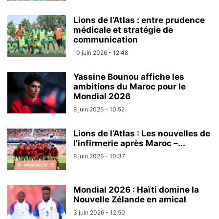
Lions de l’Atlas : entre prudence
médicale et stratégie de
communication
10 juin 2026 - 12:48
Yassine Bounou affiche les
ambitions du Maroc pour le
Mondial 2026
8 juin 2026 - 10:52
Lions de l’Atlas : Les nouvelles de
l’infirmerie après Maroc –...
8 juin 2026 - 10:37
Mondial 2026 : Haïti domine la
Nouvelle Zélande en amical
3 juin 2026 - 12:50