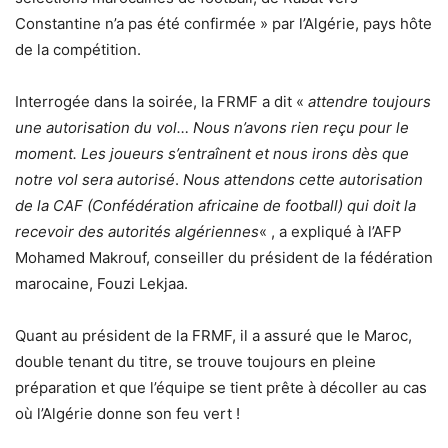
Constantine n’a pas été confirmée » par l’Algérie, pays hôte
de la compétition.
Interrogée dans la soirée, la FRMF a dit «
attendre toujours
une autorisation du vol… Nous n’avons rien reçu pour le
moment. Les joueurs s’entraînent et nous irons dès que
notre vol sera autorisé
.
Nous attendons cette autorisation
de la CAF (Confédération africaine de football) qui doit la
recevoir des autorités algériennes
« , a expliqué à l’AFP
Mohamed Makrouf, conseiller du président de la fédération
marocaine, Fouzi Lekjaa.
Quant au président de la FRMF, il a assuré que le Maroc,
double tenant du titre, se trouve toujours en pleine
préparation et que l’équipe se tient prête à décoller au cas
où l’Algérie donne son feu vert !