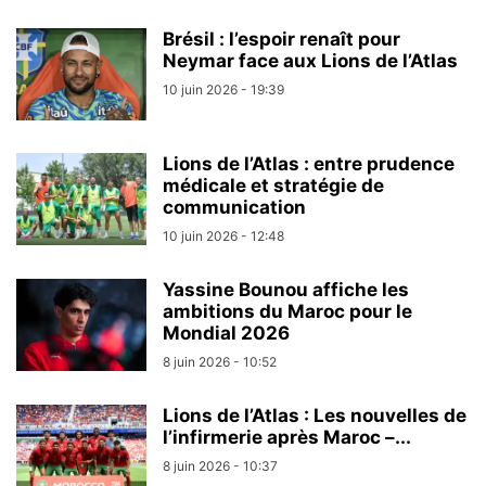
Brésil : l’espoir renaît pour
Neymar face aux Lions de l’Atlas
10 juin 2026 - 19:39
Lions de l’Atlas : entre prudence
médicale et stratégie de
communication
10 juin 2026 - 12:48
Yassine Bounou affiche les
ambitions du Maroc pour le
Mondial 2026
8 juin 2026 - 10:52
Lions de l’Atlas : Les nouvelles de
l’infirmerie après Maroc –...
8 juin 2026 - 10:37