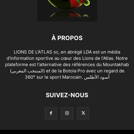
À PROPOS
LIONS DE L'ATLAS sc, en abrégé LDA est un média
d'information sportive au cœur des Lions de l'Atlas. Notre
plateforme est l'alternative des références du Mountakhab
(المنتخب المغربي) et de la Botola Pro avec un regard de
360° sur le sport Marocain. أسود الأطلس
SUIVEZ-NOUS