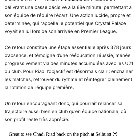
délivrant une passe décisive à la 88e minute, permettant à
son équipe de réduire l’écart. Une action lucide, propre et
déterminée, qui rappelle le potentiel que Crystal Palace
voyait en lui lors de son arrivée en Premier League.
Ce retour constitue une étape essentielle après 378 jours
d’absence, et témoigne d’une rééducation réussie, menée
progressivement via des minutes accumulées avec les U21
du club. Pour Riad, l’objectif est désormais clair : enchaîner
les matches, retrouver du rythme et réintégrer pleinement
la rotation de l’équipe première.
Un retour encourageant donc, qui pourrait relancer sa
trajectoire aussi bien en club qu’en équipe nationale, où
son profil reste très apprécié.
Great to see Chadi Riad back on the pitch at Selhurst 🥹