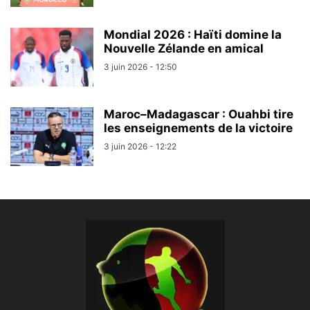
Mondial 2026 : Haïti domine la
Nouvelle Zélande en amical
3 juin 2026 - 12:50
Maroc–Madagascar : Ouahbi tire
les enseignements de la victoire
3 juin 2026 - 12:22