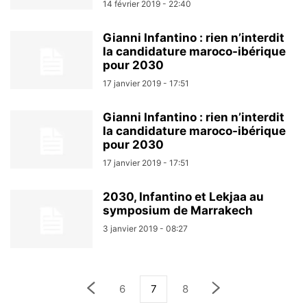
14 février 2019 - 22:40
Gianni Infantino : rien n’interdit
la candidature maroco-ibérique
pour 2030
17 janvier 2019 - 17:51
Gianni Infantino : rien n’interdit
la candidature maroco-ibérique
pour 2030
17 janvier 2019 - 17:51
2030, Infantino et Lekjaa au
symposium de Marrakech
3 janvier 2019 - 08:27
6
7
8