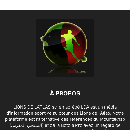
À PROPOS
LIONS DE L'ATLAS sc, en abrégé LDA est un média
d'information sportive au cœur des Lions de l'Atlas. Notre
plateforme est l'alternative des références du Mountakhab
(المنتخب المغربي) et de la Botola Pro avec un regard de