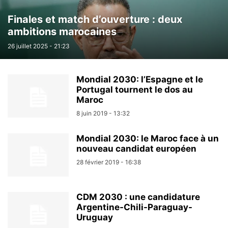
Finales et match d’ouverture : deux
ambitions marocaines
26 juillet 2025 - 21:23
Mondial 2030: l’Espagne et le
Portugal tournent le dos au
Maroc
8 juin 2019 - 13:32
Mondial 2030: le Maroc face à un
nouveau candidat européen
28 février 2019 - 16:38
CDM 2030 : une candidature
Argentine-Chili-Paraguay-
Uruguay