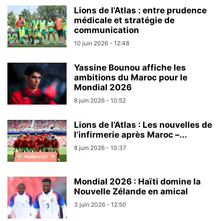
Lions de l’Atlas : entre prudence
médicale et stratégie de
communication
10 juin 2026 - 12:48
Yassine Bounou affiche les
ambitions du Maroc pour le
Mondial 2026
8 juin 2026 - 10:52
Lions de l’Atlas : Les nouvelles de
l’infirmerie après Maroc –...
8 juin 2026 - 10:37
Mondial 2026 : Haïti domine la
Nouvelle Zélande en amical
3 juin 2026 - 12:50