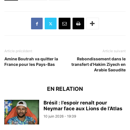
Article précédent
Article suivant
Amine Boutrah va quitter la
Rebondissement dans le
France pour les Pays-Bas
transfert d’Hakim Ziyech en
Arabie Saoudite
EN RELATION
Brésil : l’espoir renaît pour
Neymar face aux Lions de l’Atlas
10 juin 2026 - 19:39