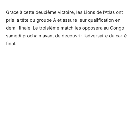
Grace à cette deuxième victoire, les Lions de l’Atlas ont
pris la tête du groupe A et assuré leur qualification en
demi-finale. Le troisième match les opposera au Congo
samedi prochain avant de découvrir l’adversaire du carré
final.