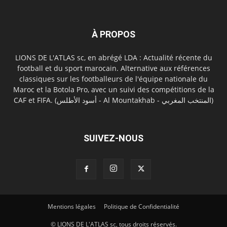
À PROPOS
LIONS DE L'ATLAS sc, en abrégé LDA : Actualité récente du
football et du sport marocain. Alternative aux références
classiques sur les footballeurs de l'équipe nationale du
Maroc et la Botola Pro, avec un suivi des compétitions de la
CAF et FIFA. (أسود الأطلس - Al Mountakhab - المنتخب المغربي)
SUIVEZ-NOUS
Mentions légales
Politique de Confidentialité
© LIONS DE L'ATLAS sc, tous droits réservés.