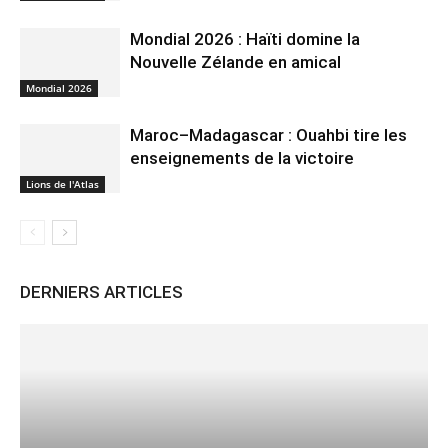
Mondial 2026 : Haïti domine la
Nouvelle Zélande en amical
Mondial 2026
Maroc–Madagascar : Ouahbi tire les
enseignements de la victoire
Lions de l'Atlas
DERNIERS ARTICLES