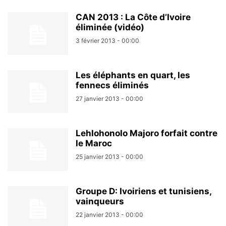
CAN 2013 : La Côte d’Ivoire
éliminée (vidéo)
3 février 2013 - 00:00
Les éléphants en quart, les
fennecs éliminés
27 janvier 2013 - 00:00
Lehlohonolo Majoro forfait contre
le Maroc
25 janvier 2013 - 00:00
Groupe D: Ivoiriens et tunisiens,
vainqueurs
22 janvier 2013 - 00:00