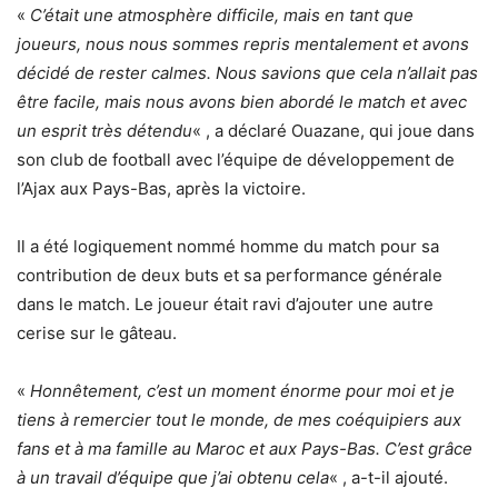
«
C’était une atmosphère difficile, mais en tant que
joueurs, nous nous sommes repris mentalement et avons
décidé de rester calmes. Nous savions que cela n’allait pas
être facile, mais nous avons bien abordé le match et avec
un esprit très détendu
« , a déclaré Ouazane, qui joue dans
son club de football avec l’équipe de développement de
l’Ajax aux Pays-Bas, après la victoire.
Il a été logiquement nommé homme du match pour sa
contribution de deux buts et sa performance générale
dans le match. Le joueur était ravi d’ajouter une autre
cerise sur le gâteau.
«
Honnêtement, c’est un moment énorme pour moi et je
tiens à remercier tout le monde, de mes coéquipiers aux
fans et à ma famille au Maroc et aux Pays-Bas. C’est grâce
à un travail d’équipe que j’ai obtenu cela
« , a-t-il ajouté.