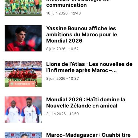
communication
10 juin 2026 - 12:48
Yassine Bounou affiche les
ambitions du Maroc pour le
Mondial 2026
8 juin 2026 - 10:52
Lions de l’Atlas : Les nouvelles de
l’infirmerie après Maroc –...
8 juin 2026 - 10:37
Mondial 2026 : Haïti domine la
Nouvelle Zélande en amical
3 juin 2026 - 12:50
Maroc–Madagascar : Ouahbi tire