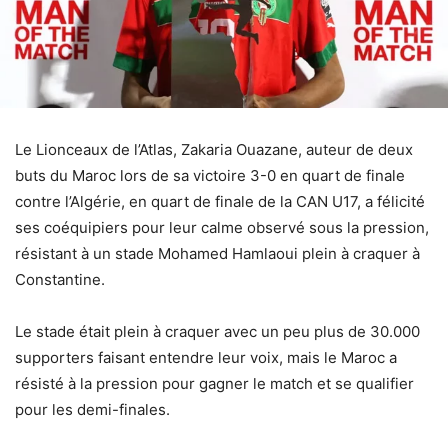
Le Lionceaux de l’Atlas, Zakaria Ouazane, auteur de deux
buts du Maroc lors de sa victoire 3-0 en quart de finale
contre l’Algérie, en quart de finale de la CAN U17, a félicité
ses coéquipiers pour leur calme observé sous la pression,
résistant à un stade Mohamed Hamlaoui plein à craquer à
Constantine.
Le stade était plein à craquer avec un peu plus de 30.000
supporters faisant entendre leur voix, mais le Maroc a
résisté à la pression pour gagner le match et se qualifier
pour les demi-finales.