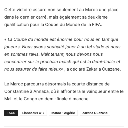
Cette victoire assure non seulement au Maroc une place
dans le dernier carré, mais également sa deuxième
qualification pour la Coupe du Monde de la FIFA.
«
La Coupe du monde est énorme pour nous en tant que
joueurs. Nous avons souhaité jouer à un tel stade et nous
en sommes ravis. Maintenant, nous devons nous
concentrer sur le prochain match qui est la demi-finale et
nous assurer de faire mieux
« , a déclaré Zakaria Ouazane.
Le Maroc parcourra désormais la courte distance de
Constantine à Annaba, où il affrontera le vainqueur entre le
Mali et le Congo en demi-finale dimanche.
TAGS
Lionceaux U17
Maroc - Algérie
Zakaria Ouazane