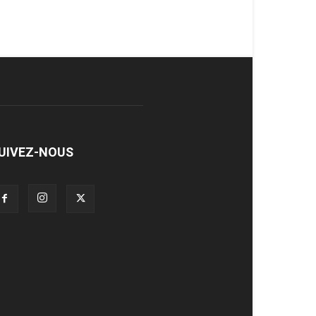
UIVEZ-NOUS