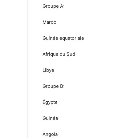
Groupe A:
Maroc
Guinée équatoriale
Afrique du Sud
Libye
Groupe B:
Égypte
Guinée
Angola