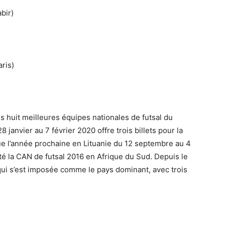
bir)
ris)
 huit meilleures équipes nationales de futsal du
 janvier au 7 février 2020 offre trois billets pour la
e l’année prochaine en Lituanie du 12 septembre au 4
é la CAN de futsal 2016 en Afrique du Sud. Depuis le
qui s’est imposée comme le pays dominant, avec trois