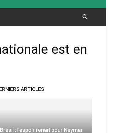
ationale est en
ERNIERS ARTICLES
Brésil : l’espoir renaît pour Neymar