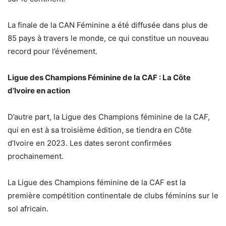
La finale de la CAN Féminine a été diffusée dans plus de
85 pays à travers le monde, ce qui constitue un nouveau
record pour l’événement.
Ligue des Champions Féminine de la CAF : La Côte
d’Ivoire en action
D’autre part, la Ligue des Champions féminine de la CAF,
qui en est à sa troisième édition, se tiendra en Côte
d’Ivoire en 2023. Les dates seront confirmées
prochainement.
La Ligue des Champions féminine de la CAF est la
première compétition continentale de clubs féminins sur le
sol africain.