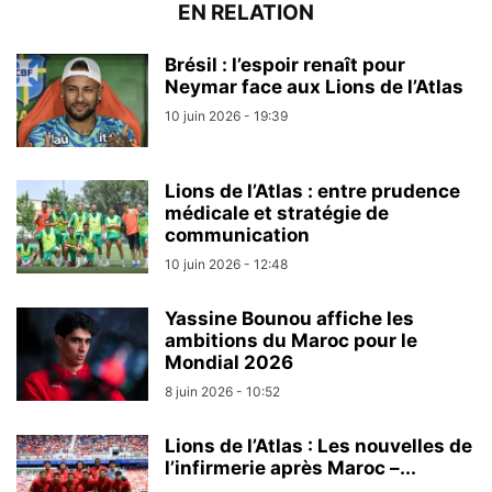
EN RELATION
Brésil : l’espoir renaît pour
Neymar face aux Lions de l’Atlas
10 juin 2026 - 19:39
Lions de l’Atlas : entre prudence
médicale et stratégie de
communication
10 juin 2026 - 12:48
Yassine Bounou affiche les
ambitions du Maroc pour le
Mondial 2026
8 juin 2026 - 10:52
Lions de l’Atlas : Les nouvelles de
l’infirmerie après Maroc –...