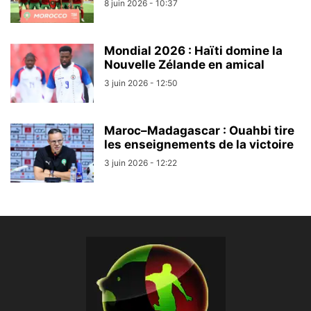
8 juin 2026 - 10:37
Mondial 2026 : Haïti domine la
Nouvelle Zélande en amical
3 juin 2026 - 12:50
Maroc–Madagascar : Ouahbi tire
les enseignements de la victoire
3 juin 2026 - 12:22