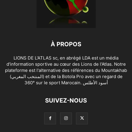
À PROPOS
LIONS DE L'ATLAS sc, en abrégé LDA est un média
d'information sportive au cœur des Lions de l'Atlas. Notre
plateforme est l'alternative des références du Mountakhab
(المنتخب المغربي) et de la Botola Pro avec un regard de
360° sur le sport Marocain. أسود الأطلس
SUIVEZ-NOUS