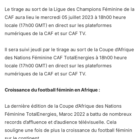
Le tirage au sort de la Ligue des Champions Féminine de la
CAF aura lieu le mercredi 05 juillet 2023 à 18h00 heure
locale (17h00 GMT) en direct sur les plateformes
numériques de la CAF et sur CAF TV.
Il sera suivi jeudi par le tirage au sort de la Coupe d’Afrique
des Nations Féminine CAF TotalEnergies à 18h00 heure
locale (17h00 GMT) en direct sur les plateformes
numériques de la CAF et sur CAF TV.
Croissance du football féminin en Afrique :
La dernière édition de la Coupe d’Afrique des Nations
Féminine TotalEnergies, Maroc 2022 a battu de nombreux
records d’affluence et d’audience télévisuelle. Cela
souligne une fois de plus la croissance du football féminin
sur le continent.