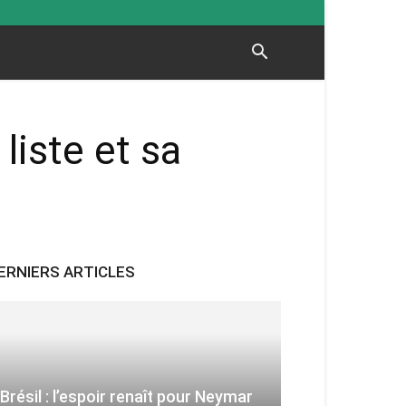
liste et sa
ERNIERS ARTICLES
Brésil : l’espoir renaît pour Neymar