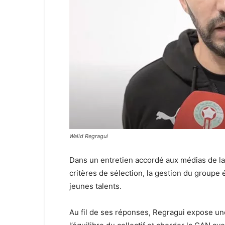
Walid Regragui
Dans un entretien accordé aux médias de la 
critères de sélection, la gestion du groupe 
jeunes talents.
Au fil de ses réponses, Regragui expose une 