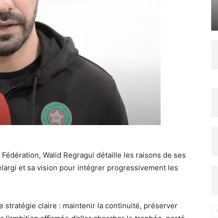
Fédération, Walid Regragui détaille les raisons de ses
élargi et sa vision pour intégrer progressivement les
stratégie claire : maintenir la continuité, préserver