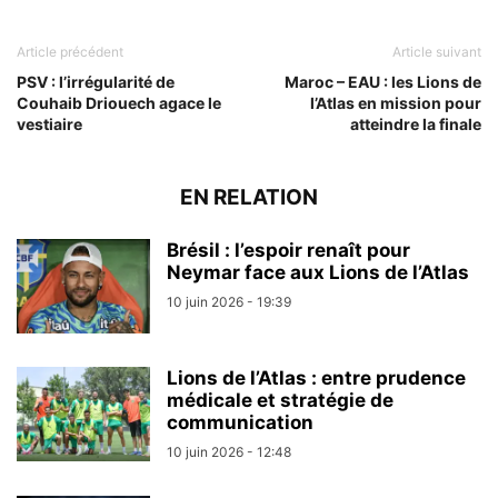
Article précédent
Article suivant
PSV : l’irrégularité de
Maroc – EAU : les Lions de
Couhaib Driouech agace le
l’Atlas en mission pour
vestiaire
atteindre la finale
EN RELATION
Brésil : l’espoir renaît pour
Neymar face aux Lions de l’Atlas
10 juin 2026 - 19:39
Lions de l’Atlas : entre prudence
médicale et stratégie de
communication
10 juin 2026 - 12:48