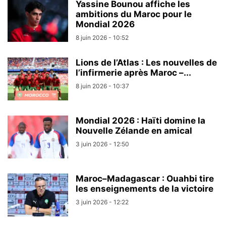
Yassine Bounou affiche les
ambitions du Maroc pour le
Mondial 2026
8 juin 2026 - 10:52
Lions de l’Atlas : Les nouvelles de
l’infirmerie après Maroc –...
8 juin 2026 - 10:37
Mondial 2026 : Haïti domine la
Nouvelle Zélande en amical
3 juin 2026 - 12:50
Maroc–Madagascar : Ouahbi tire
les enseignements de la victoire
3 juin 2026 - 12:22