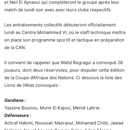
et Neil El Aynaoui qui compléteront le groupe après leur
match de lundi soir avec avec leurs clubs respectifs.
Les entraînements collectifs débuteront officiellement
lundi au Centre Mohammed VI, où le staff technique mettra
en place son programme sportif et tactique en préparation
de la CAN.
Il convient de rappeler que Walid Regragui a convoqué 28
joueurs, dont deux réservistes, pour disputer cette édition
de la Coupe d’Afrique des Nations. Ci dessous la liste des
Lions de l’Atlas convoqués :
Gardiens :
Yassine Bounou, Munir El Kajoui, Mehdi Lahrar.
Défenseurs :
Achraf Hakimi, Noussair Mazraoui, Mohamed Chibi, Jawad