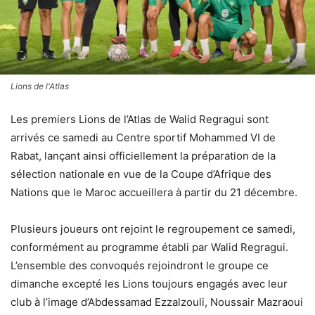
Lions de l'Atlas
Les premiers Lions de l’Atlas de Walid Regragui sont
arrivés ce samedi au Centre sportif Mohammed VI de
Rabat, lançant ainsi officiellement la préparation de la
sélection nationale en vue de la Coupe d’Afrique des
Nations que le Maroc accueillera à partir du 21 décembre.
Plusieurs joueurs ont rejoint le regroupement ce samedi,
conformément au programme établi par Walid Regragui.
L’ensemble des convoqués rejoindront le groupe ce
dimanche excepté les Lions toujours engagés avec leur
club à l’image d’Abdessamad Ezzalzouli, Noussair Mazraoui