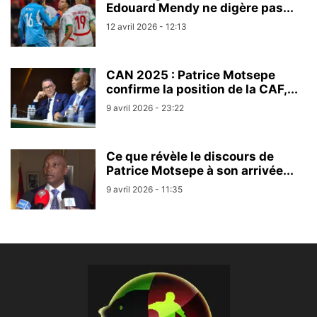
Edouard Mendy ne digère pas...
12 avril 2026 - 12:13
CAN 2025 : Patrice Motsepe
confirme la position de la CAF,...
9 avril 2026 - 23:22
Ce que révèle le discours de
Patrice Motsepe à son arrivée...
9 avril 2026 - 11:35