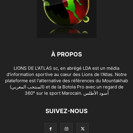
À PROPOS
LIONS DE L'ATLAS sc, en abrégé LDA est un média
d'information sportive au cœur des Lions de l'Atlas. Notre
plateforme est l'alternative des références du Mountakhab
(المنتخب المغربي) et de la Botola Pro avec un regard de
360° sur le sport Marocain. أسود الأطلس
SUIVEZ-NOUS