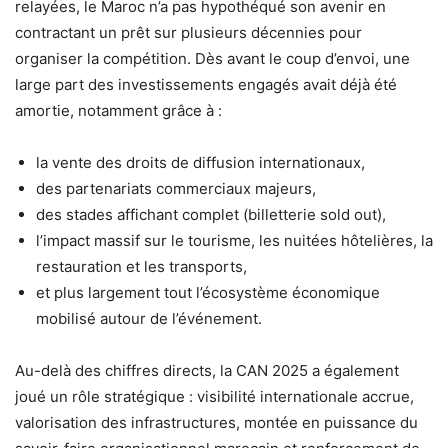
relayées, le Maroc n’a pas hypothéqué son avenir en
contractant un prêt sur plusieurs décennies pour
organiser la compétition. Dès avant le coup d’envoi, une
large part des investissements engagés avait déjà été
amortie, notamment grâce à :
la vente des droits de diffusion internationaux,
des partenariats commerciaux majeurs,
des stades affichant complet (billetterie sold out),
l’impact massif sur le tourisme, les nuitées hôtelières, la
restauration et les transports,
et plus largement tout l’écosystème économique
mobilisé autour de l’événement.
Au-delà des chiffres directs, la CAN 2025 a également
joué un rôle stratégique : visibilité internationale accrue,
valorisation des infrastructures, montée en puissance du