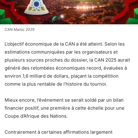
CAN Maroc 2025
L’objectif économique de la CAN a été atteint. Selon les
estimations communiquées par les organisateurs et
plusieurs sources proches du dossier, la CAN 2025 aurait
généré des retombées économiques record, évaluées à
environ 1,6 milliard de dollars, plaçant la compétition
comme la plus rentable de l’histoire du tournoi.
Mieux encore, l’événement se serait soldé par un bilan
financier positif, une première à cette échelle pour une
Coupe d’Afrique des Nations.
Contrairement à certaines affirmations largement