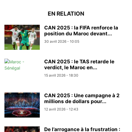
EN RELATION
CAN 2025 : la FIFA renforce la
position du Maroc devant...
30 avril 2026 - 10:05
CAN 2025 : le TAS retarde le
verdict, le Maroc en...
15 avril 2026 - 18:30
CAN 2025 : Une campagne à 2
millions de dollars pour...
12 avril 2026 - 12:43
De l’arrogance à la frustration :