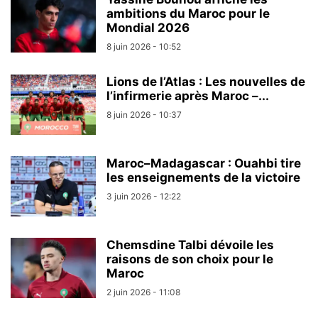
ambitions du Maroc pour le
Mondial 2026
8 juin 2026 - 10:52
Lions de l’Atlas : Les nouvelles de
l’infirmerie après Maroc –...
8 juin 2026 - 10:37
Maroc–Madagascar : Ouahbi tire
les enseignements de la victoire
3 juin 2026 - 12:22
Chemsdine Talbi dévoile les
raisons de son choix pour le
Maroc
2 juin 2026 - 11:08