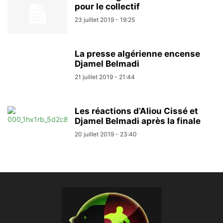
pour le collectif
23 juillet 2019 - 19:25
La presse algérienne encense
Djamel Belmadi
21 juillet 2019 - 21:44
Les réactions d’Aliou Cissé et
Djamel Belmadi après la finale
20 juillet 2019 - 23:40