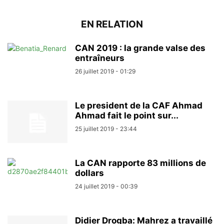
EN RELATION
CAN 2019 : la grande valse des
entraîneurs
26 juillet 2019 - 01:29
Le president de la CAF Ahmad
Ahmad fait le point sur...
25 juillet 2019 - 23:44
La CAN rapporte 83 millions de
dollars
24 juillet 2019 - 00:39
Didier Drogba: Mahrez a travaillé