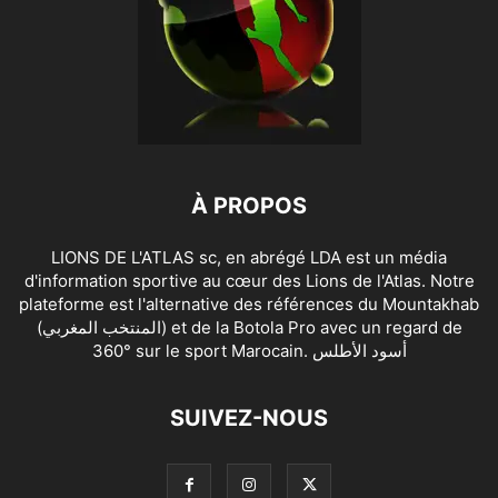
À PROPOS
LIONS DE L'ATLAS sc, en abrégé LDA est un média
d'information sportive au cœur des Lions de l'Atlas. Notre
plateforme est l'alternative des références du Mountakhab
(المنتخب المغربي) et de la Botola Pro avec un regard de
360° sur le sport Marocain. أسود الأطلس
SUIVEZ-NOUS