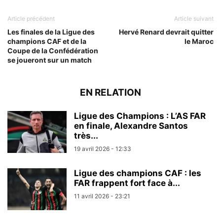
Article précédent
Article suivant
Les finales de la Ligue des
Hervé Renard devrait quitter
champions CAF et de la
le Maroc
Coupe de la Confédération
se joueront sur un match
EN RELATION
Ligue des Champions : L’AS FAR
en finale, Alexandre Santos
très...
19 avril 2026 - 12:33
Ligue des champions CAF : les
FAR frappent fort face à...
11 avril 2026 - 23:21