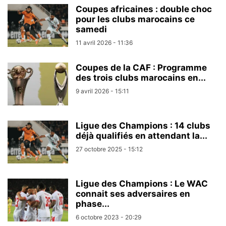
Coupes africaines : double choc
pour les clubs marocains ce
samedi
11 avril 2026 - 11:36
Coupes de la CAF : Programme
des trois clubs marocains en...
9 avril 2026 - 15:11
Ligue des Champions : 14 clubs
déjà qualifiés en attendant la...
27 octobre 2025 - 15:12
Ligue des Champions : Le WAC
connait ses adversaires en
phase...
6 octobre 2023 - 20:29