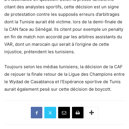
citant des analystes sportifs, cette décision est un signe
de protestation contre les supposés erreurs d’arbitrages
dont la Tunisie aurait été victime. lors de la demi-finale de
la CAN face au Sénégal. Ils citent pour exemple un penalty
en fin de match non accordé par les arbitres assistants du
VAR, dont un marocain qui serait à l’origine de cette
injustice, prétendent les tunisiens.
Toujours selon les médias tunisiens, la décision de la CAF
de rejouer la finale retour de la Ligue des Champions entre
le Wydad de Casablanca et l’Espérance sportive de Tunis
aurait également pesé sur cette décision de boycott.