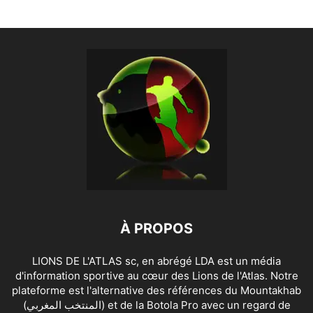
À PROPOS
LIONS DE L'ATLAS sc, en abrégé LDA est un média
d'information sportive au cœur des Lions de l'Atlas. Notre
plateforme est l'alternative des références du Mountakhab
(المنتخب المغربي) et de la Botola Pro avec un regard de