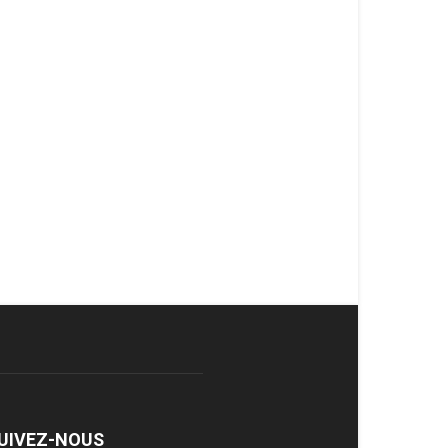
UIVEZ-NOUS