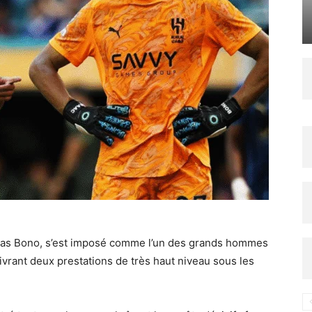
alias Bono, s’est imposé comme l’un des grands hommes
vrant deux prestations de très haut niveau sous les