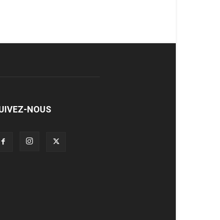
UIVEZ-NOUS