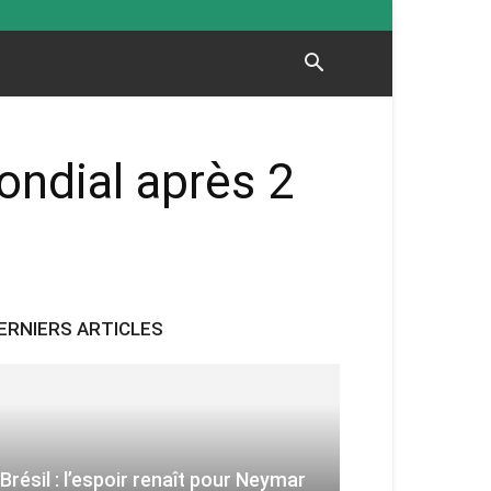
ondial après 2
ERNIERS ARTICLES
Brésil : l’espoir renaît pour Neymar