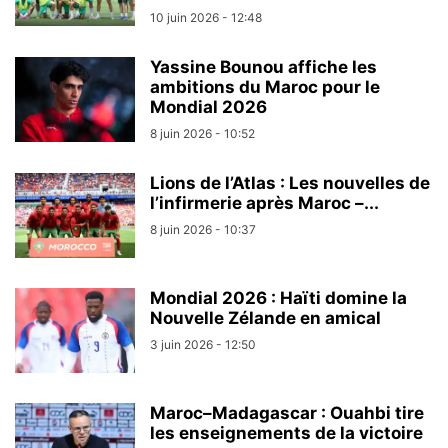
10 juin 2026 - 12:48
Yassine Bounou affiche les
ambitions du Maroc pour le
Mondial 2026
8 juin 2026 - 10:52
Lions de l’Atlas : Les nouvelles de
l’infirmerie après Maroc –...
8 juin 2026 - 10:37
Mondial 2026 : Haïti domine la
Nouvelle Zélande en amical
3 juin 2026 - 12:50
Maroc–Madagascar : Ouahbi tire
les enseignements de la victoire