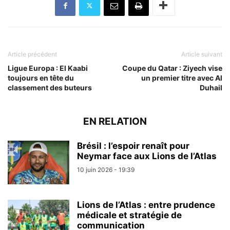
Article précédent
Article suivant
Ligue Europa : El Kaabi
Coupe du Qatar : Ziyech vise
toujours en tête du
un premier titre avec Al
classement des buteurs
Duhail
EN RELATION
Brésil : l’espoir renaît pour
Neymar face aux Lions de l’Atlas
10 juin 2026 - 19:39
Lions de l’Atlas : entre prudence
médicale et stratégie de
communication