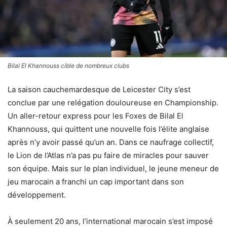
Bilal El Khannouss cible de nombreux clubs
La saison cauchemardesque de Leicester City s’est
conclue par une relégation douloureuse en Championship.
Un aller-retour express pour les Foxes de Bilal El
Khannouss, qui quittent une nouvelle fois l’élite anglaise
après n’y avoir passé qu’un an. Dans ce naufrage collectif,
le Lion de l’Atlas n’a pas pu faire de miracles pour sauver
son équipe. Mais sur le plan individuel, le jeune meneur de
jeu marocain a franchi un cap important dans son
développement.
À seulement 20 ans, l’international marocain s’est imposé