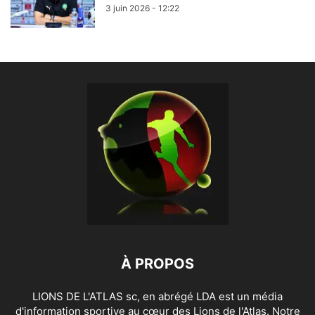
3 juin 2026 - 12:22
À PROPOS
LIONS DE L'ATLAS sc, en abrégé LDA est un média
d'information sportive au cœur des Lions de l'Atlas. Notre