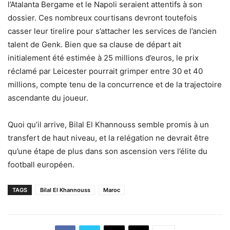
l’Atalanta Bergame et le Napoli seraient attentifs à son
dossier. Ces nombreux courtisans devront toutefois
casser leur tirelire pour s’attacher les services de l’ancien
talent de Genk. Bien que sa clause de départ ait
initialement été estimée à 25 millions d’euros, le prix
réclamé par Leicester pourrait grimper entre 30 et 40
millions, compte tenu de la concurrence et de la trajectoire
ascendante du joueur.
Quoi qu’il arrive, Bilal El Khannouss semble promis à un
transfert de haut niveau, et la relégation ne devrait être
qu’une étape de plus dans son ascension vers l’élite du
football européen.
TAGS
Bilal El Khannouss
Maroc