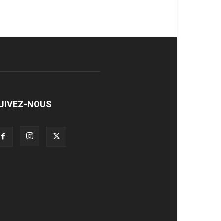
UIVEZ-NOUS