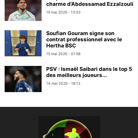
charme d’Abdessamad Ezzalzouli
19 mai 2026 - 13:53
Soufian Gouram signe son
contrat professionnel avec le
Hertha BSC
15 mai 2026 - 01:58
PSV : Ismaël Saibari dans le top 5
des meilleurs joueurs...
14 mai 2026 - 18:13