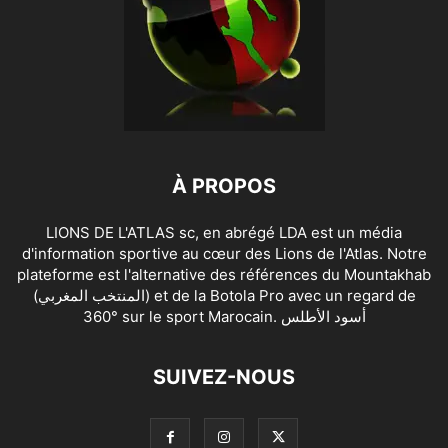
À PROPOS
LIONS DE L'ATLAS sc, en abrégé LDA est un média
d'information sportive au cœur des Lions de l'Atlas. Notre
plateforme est l'alternative des références du Mountakhab
(المنتخب المغربي) et de la Botola Pro avec un regard de
360° sur le sport Marocain. أسود الأطلس
SUIVEZ-NOUS