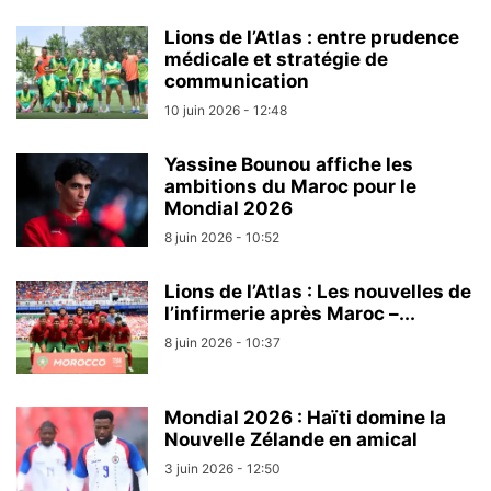
Lions de l’Atlas : entre prudence
médicale et stratégie de
communication
10 juin 2026 - 12:48
Yassine Bounou affiche les
ambitions du Maroc pour le
Mondial 2026
8 juin 2026 - 10:52
Lions de l’Atlas : Les nouvelles de
l’infirmerie après Maroc –...
8 juin 2026 - 10:37
Mondial 2026 : Haïti domine la
Nouvelle Zélande en amical
3 juin 2026 - 12:50