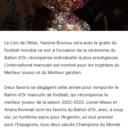
Le Lion de l’Atlas, Yassine Bounou sera avec le gratin du
football mondial ce soir à l’occasion de la cérémonie du
Ballon d’Or, réconpense individuelle la plus prestigieuse.
L’international marocain est nominé pour les trophées du
Meilleur joueur et du Meilleur gardien.
Deux favoris se dégagent cette année pour remporter le
Ballon d’Or masculin de football, qui récompense le
meilleur joueur de la saison 2022-2023. Lionel Messi et
Aitana Bonmati sont les favoris du Ballon d’Or, avec, à coup
sûr, un huitième sacre pour l’Argentin, un tout premier
pour l’Espagnole, tous deux sacrés Champions du Monde