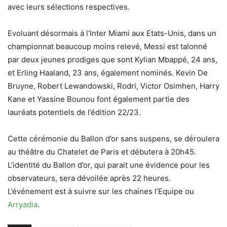
avec leurs sélections respectives.
Evoluant désormais à l’Inter Miami aux Etats-Unis, dans un
championnat beaucoup moins relevé, Messi est talonné
par deux jeunes prodiges que sont Kylian Mbappé, 24 ans,
et Erling Haaland, 23 ans, également nominés. Kevin De
Bruyne, Robert Lewandowski, Rodri, Victor Osimhen, Harry
Kane et Yassine Bounou font également partie des
lauréats potentiels de l’édition 22/23.
Cette cérémonie du Ballon d’or sans suspens, se déroulera
au théâtre du Chatelet de Paris et débutera à 20h45.
L’identité du Ballon d’or, qui parait une évidence pour les
observateurs, sera dévoilée après 22 heures.
L’événement est à suivre sur les chaines l’Equipe ou
Arryadia
.