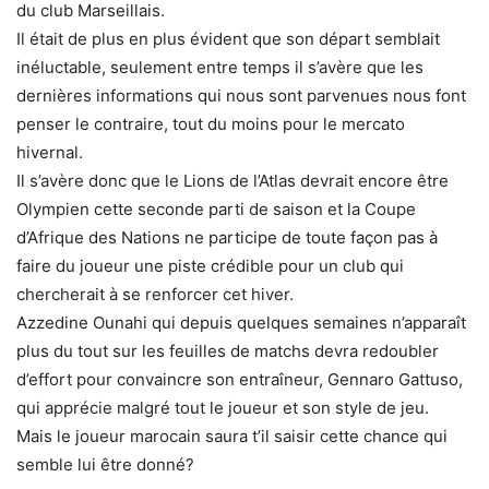
du club Marseillais.
Il était de plus en plus évident que son départ semblait
inéluctable, seulement entre temps il s’avère que les
dernières informations qui nous sont parvenues nous font
penser le contraire, tout du moins pour le mercato
hivernal.
Il s’avère donc que le Lions de l’Atlas devrait encore être
Olympien cette seconde parti de saison et la Coupe
d’Afrique des Nations ne participe de toute façon pas à
faire du joueur une piste crédible pour un club qui
chercherait à se renforcer cet hiver.
Azzedine Ounahi qui depuis quelques semaines n’apparaît
plus du tout sur les feuilles de matchs devra redoubler
d’effort pour convaincre son entraîneur, Gennaro Gattuso,
qui apprécie malgré tout le joueur et son style de jeu.
Mais le joueur marocain saura t’il saisir cette chance qui
semble lui être donné?