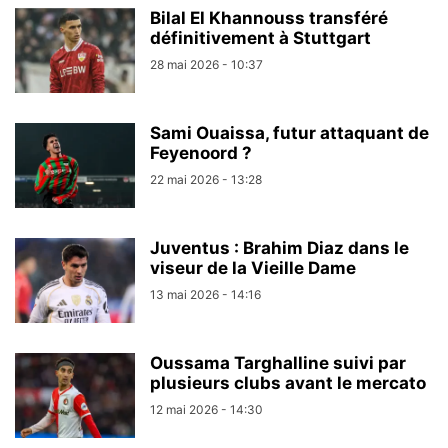
Bilal El Khannouss transféré
définitivement à Stuttgart
28 mai 2026 - 10:37
Sami Ouaissa, futur attaquant de
Feyenoord ?
22 mai 2026 - 13:28
Juventus : Brahim Diaz dans le
viseur de la Vieille Dame
13 mai 2026 - 14:16
Oussama Targhalline suivi par
plusieurs clubs avant le mercato
12 mai 2026 - 14:30