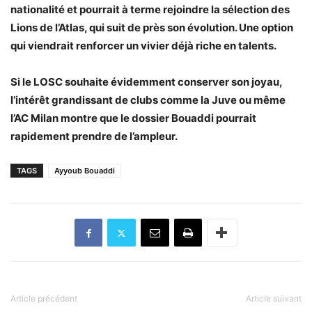
nationalité et pourrait à terme rejoindre la sélection des
Lions de l’Atlas, qui suit de près son évolution. Une option
qui viendrait renforcer un vivier déjà riche en talents.
Si le LOSC souhaite évidemment conserver son joyau,
l’intérêt grandissant de clubs comme la Juve ou même
l’AC Milan montre que le dossier Bouaddi pourrait
rapidement prendre de l’ampleur.
TAGS
Ayyoub Bouaddi
Article précédent
Article suivant