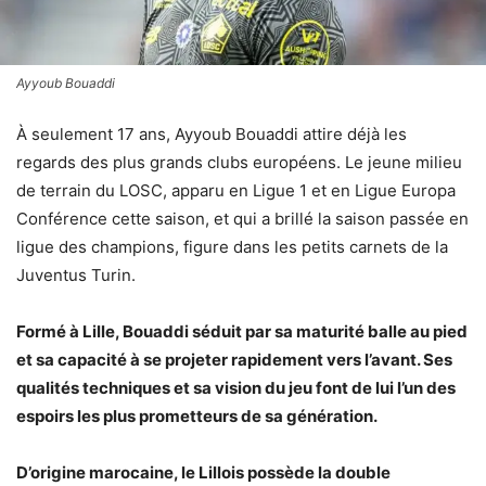
Ayyoub Bouaddi
À seulement 17 ans, Ayyoub Bouaddi attire déjà les
regards des plus grands clubs européens. Le jeune milieu
de terrain du LOSC, apparu en Ligue 1 et en Ligue Europa
Conférence cette saison, et qui a brillé la saison passée en
ligue des champions, figure dans les petits carnets de la
Juventus Turin.
Formé à Lille, Bouaddi séduit par sa maturité balle au pied
et sa capacité à se projeter rapidement vers l’avant. Ses
qualités techniques et sa vision du jeu font de lui l’un des
espoirs les plus prometteurs de sa génération.
D’origine marocaine, le Lillois possède la double