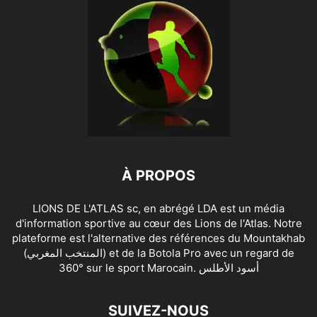
À PROPOS
LIONS DE L'ATLAS sc, en abrégé LDA est un média
d'information sportive au cœur des Lions de l'Atlas. Notre
plateforme est l'alternative des références du Mountakhab
(المنتخب المغربي) et de la Botola Pro avec un regard de
360° sur le sport Marocain. أسود الأطلس
SUIVEZ-NOUS