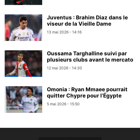
Juventus : Brahim Diaz dans le
viseur de la Vieille Dame
13 mai 2026 - 14:16
Oussama Targhalline suivi par
plusieurs clubs avant le mercato
12 mai 2026 - 14:30
Omonia : Ryan Mmaee pourrait
quitter Chypre pour l’Égypte
5 mai 2026 - 15:50