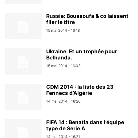
Russie: Boussoufa & co laissent
filer le titre
15 mai 2014 - 16:18
Ukraine: Et un trophée pour
Belhanda.
15 mai 2014 - 16:03
CDM 2014 : la liste des 23
Fennecs d’Algérie
14 mai 2014 - 18:26
FIFA 14 : Benatia dans l’équipe
type de Serie A
14 mai 2014 - 16:21